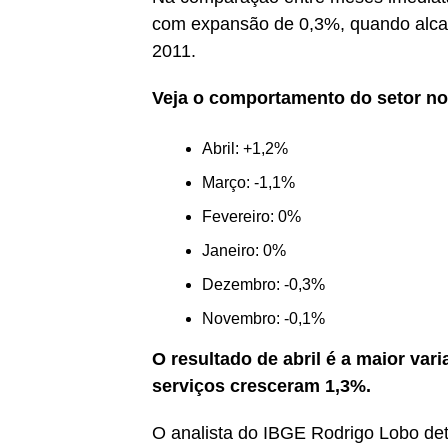
com expansão de 0,3%, quando alcanç
2011.
Veja o comportamento do setor no
Abril: +1,2%
Março: -1,1%
Fevereiro: 0%
Janeiro: 0%
Dezembro: -0,3%
Novembro: -0,1%
O resultado de abril é a maior va
serviços cresceram 1,3%.
O analista do IBGE Rodrigo Lobo de