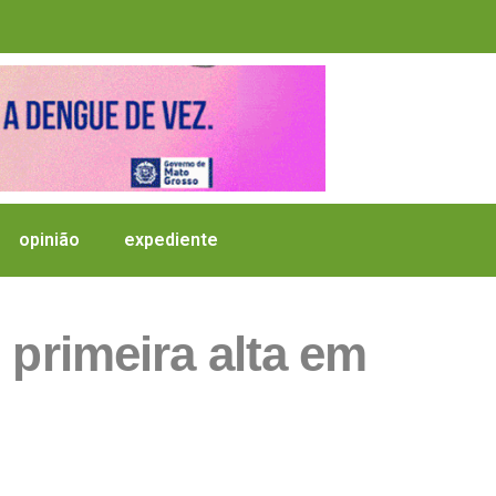
opinião
expediente
 primeira alta em