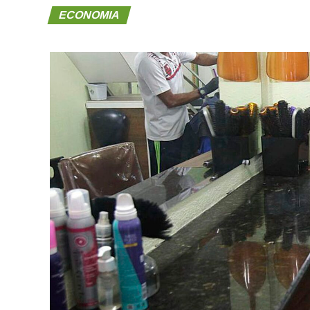
ECONOMIA