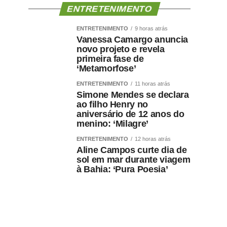
ENTRETENIMENTO
ENTRETENIMENTO
9 horas atrás
Vanessa Camargo anuncia
novo projeto e revela
primeira fase de
‘Metamorfose’
ENTRETENIMENTO
11 horas atrás
Simone Mendes se declara
ao filho Henry no
aniversário de 12 anos do
menino: ‘Milagre’
ENTRETENIMENTO
12 horas atrás
Aline Campos curte dia de
sol em mar durante viagem
à Bahia: ‘Pura Poesia’