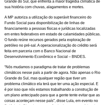
Grande do Sul, que enfrenta a maior tragédia climática de
sua história com chuvas, alagamentos e mortes.
A MP autoriza a utilização do superávit financeiro do
Fundo Social para disponibilização de linhas de
financiamento a pessoas físicas e jurídicas localizadas
em entes federativos em estado de calamidades públicas.
O fundo reúne recursos gerados pela exploração de
petróleo no pré-sal. A operacionalização do crédito será
feita em parceria com o Banco Nacional de
Desenvolvimento Econômico e Social – BNDES.
“Nós mudamos o paradigma de tratar de problemas
climáticos nesse país a partir de agora. Não apenas o Rio
Grande do Sul, mas qualquer região que tiver um
problema climático ela terá que ter uma ação especial. E
é por isso que nós estamos trabalhando a construção de
um plano antecipado para que a gente tente evitar que as
coisas aconteçam nesse país”, disse Lula, em evento no