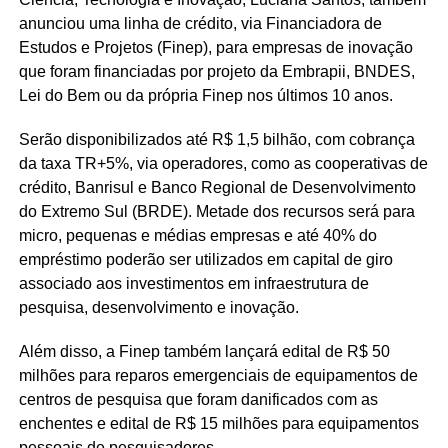
anunciou uma linha de crédito, via Financiadora de
Estudos e Projetos (Finep), para empresas de inovação
que foram financiadas por projeto da Embrapii, BNDES,
Lei do Bem ou da própria Finep nos últimos 10 anos.
Serão disponibilizados até R$ 1,5 bilhão, com cobrança
da taxa TR+5%, via operadores, como as cooperativas de
crédito, Banrisul e Banco Regional de Desenvolvimento
do Extremo Sul (BRDE). Metade dos recursos será para
micro, pequenas e médias empresas e até 40% do
empréstimo poderão ser utilizados em capital de giro
associado aos investimentos em infraestrutura de
pesquisa, desenvolvimento e inovação.
Além disso, a Finep também lançará edital de R$ 50
milhões para reparos emergenciais de equipamentos de
centros de pesquisa que foram danificados com as
enchentes e edital de R$ 15 milhões para equipamentos
pessoais de pesquisadores.