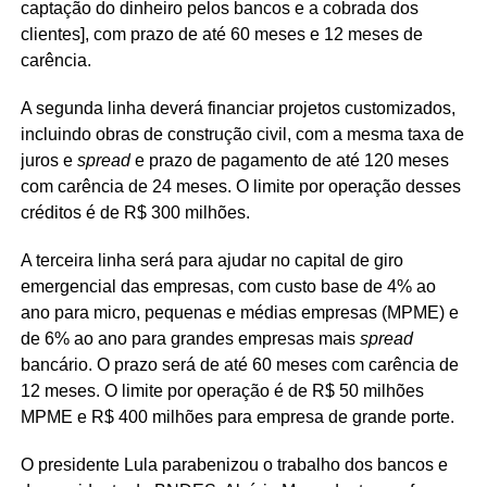
captação do dinheiro pelos bancos e a cobrada dos
clientes], com prazo de até 60 meses e 12 meses de
carência.
A segunda linha deverá financiar projetos customizados,
incluindo obras de construção civil, com a mesma taxa de
juros e
spread
e prazo de pagamento de até 120 meses
com carência de 24 meses. O limite por operação desses
créditos é de R$ 300 milhões.
A terceira linha será para ajudar no capital de giro
emergencial das empresas, com custo base de 4% ao
ano para micro, pequenas e médias empresas (MPME) e
de 6% ao ano para grandes empresas mais
spread
bancário. O prazo será de até 60 meses com carência de
12 meses. O limite por operação é de R$ 50 milhões
MPME e R$ 400 milhões para empresa de grande porte.
O presidente Lula parabenizou o trabalho dos bancos e