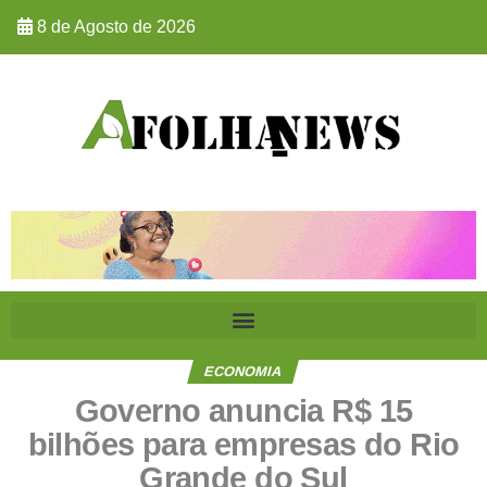
8 de Agosto de 2026
ECONOMIA
Governo anuncia R$ 15
bilhões para empresas do Rio
Grande do Sul