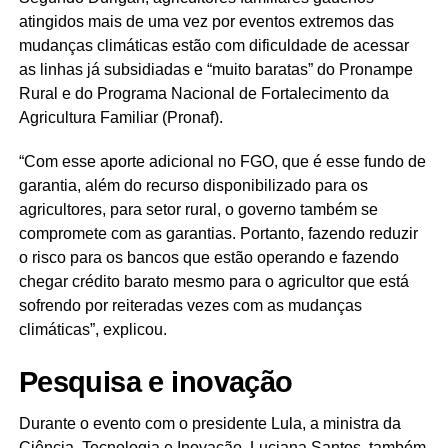
atingidos mais de uma vez por eventos extremos das
mudanças climáticas estão com dificuldade de acessar
as linhas já subsidiadas e “muito baratas” do Pronampe
Rural e do Programa Nacional de Fortalecimento da
Agricultura Familiar (Pronaf).
“Com esse aporte adicional no FGO, que é esse fundo de
garantia, além do recurso disponibilizado para os
agricultores, para setor rural, o governo também se
compromete com as garantias. Portanto, fazendo reduzir
o risco para os bancos que estão operando e fazendo
chegar crédito barato mesmo para o agricultor que está
sofrendo por reiteradas vezes com as mudanças
climáticas”, explicou.
Pesquisa e inovação
Durante o evento com o presidente Lula, a ministra da
Ciência, Tecnologia e Inovação, Luciana Santos, também