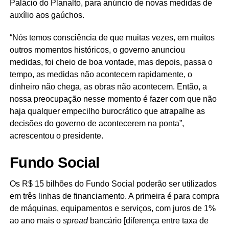
Palácio do Planalto, para anúncio de novas medidas de
auxílio aos gaúchos.
“Nós temos consciência de que muitas vezes, em muitos
outros momentos históricos, o governo anunciou
medidas, foi cheio de boa vontade, mas depois, passa o
tempo, as medidas não acontecem rapidamente, o
dinheiro não chega, as obras não acontecem. Então, a
nossa preocupação nesse momento é fazer com que não
haja qualquer empecilho burocrático que atrapalhe as
decisões do governo de acontecerem na ponta”,
acrescentou o presidente.
Fundo Social
Os R$ 15 bilhões do Fundo Social poderão ser utilizados
em três linhas de financiamento. A primeira é para compra
de máquinas, equipamentos e serviços, com juros de 1%
ao ano mais o
spread
bancário [diferença entre taxa de