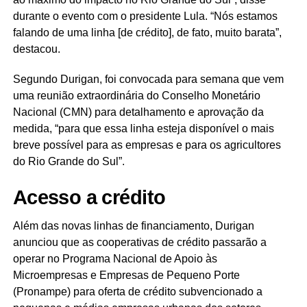
durante o evento com o presidente Lula. “Nós estamos
falando de uma linha [de crédito], de fato, muito barata”,
destacou.
Segundo Durigan, foi convocada para semana que vem
uma reunião extraordinária do Conselho Monetário
Nacional (CMN) para detalhamento e aprovação da
medida, “para que essa linha esteja disponível o mais
breve possível para as empresas e para os agricultores
do Rio Grande do Sul”.
Acesso a crédito
Além das novas linhas de financiamento, Durigan
anunciou que as cooperativas de crédito passarão a
operar no Programa Nacional de Apoio às
Microempresas e Empresas de Pequeno Porte
(Pronampe) para oferta de crédito subvencionado a