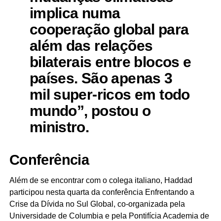
implica numa
cooperação global para
além das relações
bilaterais entre blocos e
países. São apenas 3
mil super-ricos em todo
mundo”, postou o
ministro.
Conferência
Além de se encontrar com o colega italiano, Haddad
participou nesta quarta da conferência Enfrentando a
Crise da Dívida no Sul Global, co-organizada pela
Universidade de Columbia e pela Pontifícia Academia de