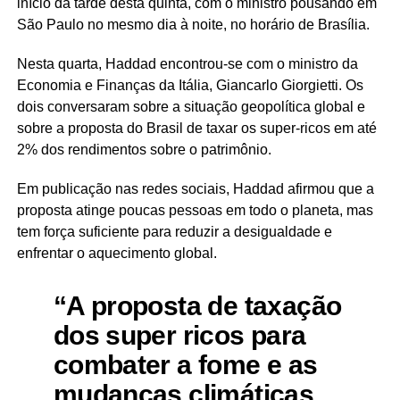
início da tarde desta quinta, com o ministro pousando em
São Paulo no mesmo dia à noite, no horário de Brasília.
Nesta quarta, Haddad encontrou-se com o ministro da
Economia e Finanças da Itália, Giancarlo Giorgietti. Os
dois conversaram sobre a situação geopolítica global e
sobre a proposta do Brasil de taxar os super-ricos em até
2% dos rendimentos sobre o patrimônio.
Em publicação nas redes sociais, Haddad afirmou que a
proposta atinge poucas pessoas em todo o planeta, mas
tem força suficiente para reduzir a desigualdade e
enfrentar o aquecimento global.
“A proposta de taxação
dos super ricos para
combater a fome e as
mudanças climáticas