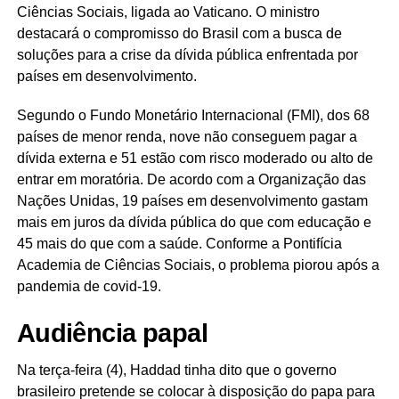
Ciências Sociais, ligada ao Vaticano. O ministro
destacará o compromisso do Brasil com a busca de
soluções para a crise da dívida pública enfrentada por
países em desenvolvimento.
Segundo o Fundo Monetário Internacional (FMI), dos 68
países de menor renda, nove não conseguem pagar a
dívida externa e 51 estão com risco moderado ou alto de
entrar em moratória. De acordo com a Organização das
Nações Unidas, 19 países em desenvolvimento gastam
mais em juros da dívida pública do que com educação e
45 mais do que com a saúde. Conforme a Pontifícia
Academia de Ciências Sociais, o problema piorou após a
pandemia de covid-19.
Audiência papal
Na terça-feira (4), Haddad tinha dito que o governo
brasileiro pretende se colocar à disposição do papa para