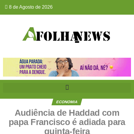
8 de Agosto de 2026
ECONOMIA
Audiência de Haddad com
papa Francisco é adiada para
quinta-feira