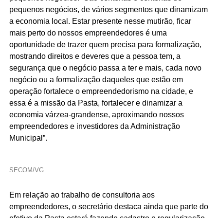
pequenos negócios, de vários segmentos que dinamizam
a economia local. Estar presente nesse mutirão, ficar
mais perto do nossos empreendedores é uma
oportunidade de trazer quem precisa para formalização,
mostrando direitos e deveres que a pessoa tem, a
segurança que o negócio passa a ter e mais, cada novo
negócio ou a formalização daqueles que estão em
operação fortalece o empreendedorismo na cidade, e
essa é a missão da Pasta, fortalecer e dinamizar a
economia várzea-grandense, aproximando nossos
empreendedores e investidores da Administração
Municipal”.
SECOM/VG
Em relação ao trabalho de consultoria aos
empreendedores, o secretário destaca ainda que parte do