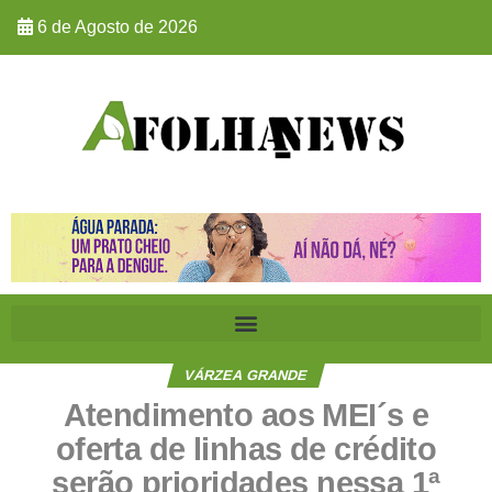
6 de Agosto de 2026
VÁRZEA GRANDE
Atendimento aos MEI´s e
oferta de linhas de crédito
serão prioridades nessa 1ª