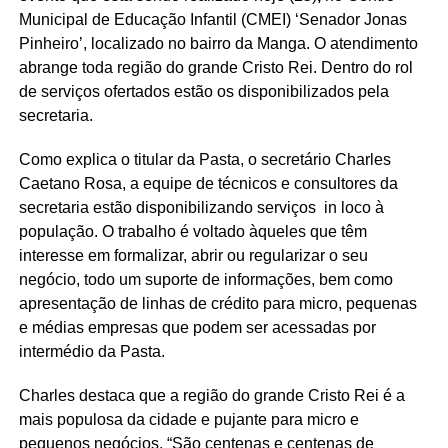
Municipal de Educação Infantil (CMEI) ‘Senador Jonas
Pinheiro’, localizado no bairro da Manga. O atendimento
abrange toda região do grande Cristo Rei. Dentro do rol
de serviços ofertados estão os disponibilizados pela
secretaria.
Como explica o titular da Pasta, o secretário Charles
Caetano Rosa, a equipe de técnicos e consultores da
secretaria estão disponibilizando serviços in loco à
população. O trabalho é voltado àqueles que têm
interesse em formalizar, abrir ou regularizar o seu
negócio, todo um suporte de informações, bem como
apresentação de linhas de crédito para micro, pequenas
e médias empresas que podem ser acessadas por
intermédio da Pasta.
Charles destaca que a região do grande Cristo Rei é a
mais populosa da cidade e pujante para micro e
pequenos negócios. “São centenas e centenas de