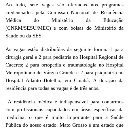
Ao todo, sete vagas são ofertadas nos programas
credenciados pela Comissão Nacional de Residência
Médica do Ministério da Educação
(CNRM/SESU/MEC) e com bolsas do Ministério da
Saúde ou da SES.
As vagas estão distribuídas da seguinte forma: 1 para
cirurgia geral e 2 para pediatria no Hospital Regional de
Cáceres; 2 para ortopedia e traumatologia no Hospital
Metropolitano de Várzea Grande e 2 para psiquiatria no
Hospital Adauto Botelho, em Cuiabá. A duração da
residência para todas as vagas é de três anos.
“A residência médica é indispensável para contarmos
com profissionais capacitados em áreas específicas da
medicina, o que é muito importante para a Saúde
Pública do nosso estado. Mato Grosso é um estado que