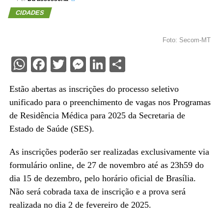
CIDADES
Foto: Secom-MT
WhatsApp
Facebook
Twitter
Messenger
LinkedIn
Share
Estão abertas as inscrições do processo seletivo
unificado para o preenchimento de vagas nos Programas
de Residência Médica para 2025 da Secretaria de
Estado de Saúde (SES).
As inscrições poderão ser realizadas exclusivamente via
formulário online, de 27 de novembro até as 23h59 do
dia 15 de dezembro, pelo horário oficial de Brasília.
Não será cobrada taxa de inscrição e a prova será
realizada no dia 2 de fevereiro de 2025.