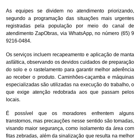
As equipes se dividem no atendimento priorizando,
segundo a programação das situações mais urgentes
registradas pela população por meio do canal de
atendimento ZapObras, via WhatsApp, no número (65) 9
9216-0484.
Os serviços incluem recapeamento e aplicação de manta
asfáltica, observando os devidos cuidados de preparação
do solo e o rastelamento para garantir melhor aderência
ao receber o produto. Caminhões-caçamba e máquinas
especializadas são utilizadas na execução do trabalho, o
que exige atenção redobrada aos que passam pelos
locais.
É possível que os moradores enfrentem alguns
transtornos, mas precauções nesse sentido são tomadas,
visando maior segurança, como isolamento da área com
fitas zebradas, além da sinalização que resulta na melhor