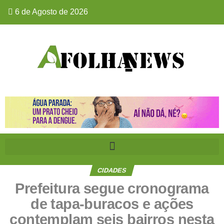
6 de Agosto de 2026
CIDADES
Prefeitura segue cronograma
de tapa-buracos e ações
contemplam seis bairros nesta