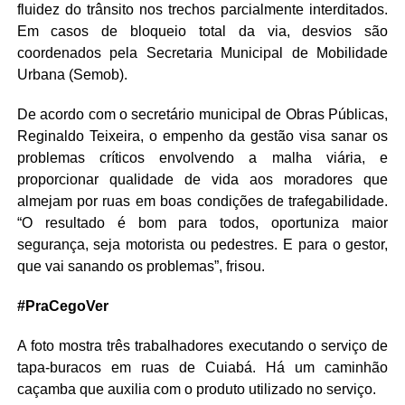
fluidez do trânsito nos trechos parcialmente interditados.
Em casos de bloqueio total da via, desvios são
coordenados pela Secretaria Municipal de Mobilidade
Urbana (Semob).
De acordo com o secretário municipal de Obras Públicas,
Reginaldo Teixeira, o empenho da gestão visa sanar os
problemas críticos envolvendo a malha viária, e
proporcionar qualidade de vida aos moradores que
almejam por ruas em boas condições de trafegabilidade.
“O resultado é bom para todos, oportuniza maior
segurança, seja motorista ou pedestres. E para o gestor,
que vai sanando os problemas”, frisou.
#PraCegoVer
A foto mostra três trabalhadores executando o serviço de
tapa-buracos em ruas de Cuiabá. Há um caminhão
caçamba que auxilia com o produto utilizado no serviço.