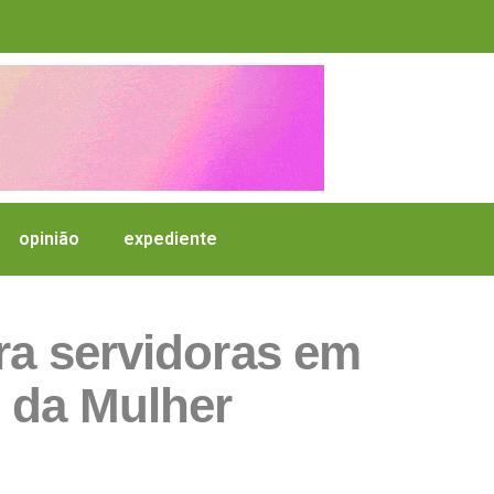
opinião
expediente
ra servidoras em
 da Mulher