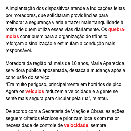
A implantação dos dispositivos atende a indicações feitas
por moradores, que solicitaram providências para
melhorar a segurança viária e trazer mais tranquilidade à
rotina de quem utiliza essas vias diariamente. Os
quebra-
molas
contribuem para a organização do trânsito,
reforçam a sinalização e estimulam a condução mais
responsável.
Moradora da região há mais de 10 anos, Maria Aparecida,
servidora pública aposentada, destaca a mudança após a
conclusão do serviço.
“Era muito perigoso, principalmente em horários de pico.
Agora os
veículos
reduzem a velocidade e a gente se
sente mais segura para circular pela rua”, relatou.
De acordo com a Secretaria de Viação e Obras, as ações
seguem critérios técnicos e priorizam locais com maior
necessidade de controle de
velocidade
, sempre