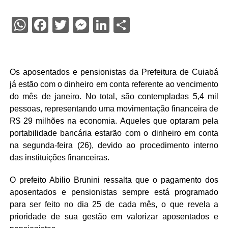
WhatsApp
Facebook
Twitter
Messenger
LinkedIn
Share
Os aposentados e pensionistas da Prefeitura de Cuiabá
já estão com o dinheiro em conta referente ao vencimento
do mês de janeiro. No total, são contempladas 5,4 mil
pessoas, representando uma movimentação financeira de
R$ 29 milhões na economia. Aqueles que optaram pela
portabilidade bancária estarão com o dinheiro em conta
na segunda-feira (26), devido ao procedimento interno
das instituições financeiras.
O prefeito Abilio Brunini ressalta que o pagamento dos
aposentados e pensionistas sempre está programado
para ser feito no dia 25 de cada mês, o que revela a
prioridade de sua gestão em valorizar aposentados e