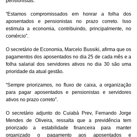
pensionistas.
“Estamos compromissados em honrar a folha dos
aposentados e pensionistas no prazo correto. Isso
estimula a economia, contribuindo, principalmente, no
comércio”.
O secretário de Economia, Marcelo Bussiki, afirma que os
pagamentos dos aposentados no dia 25 de cada mês e a
folha salarial dos servidores ativos no dia 30 são uma
prioridade da atual gestão.
“Sempre priorizamos, no fluxo de caixa, a organização
para pagar aposentados e pensionistas e servidores
ativos no prazo correto”.
O secretário adjunto do Cuiabá Prev, Fernando Jorge
Mendes de Oliveira, ressalta que a previdência tem
priorizado a estabilidade financeira para manter
organizado o pagamento aos aposentados e