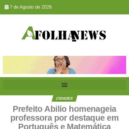
7 de Agosto de 2026
CIDADES
Prefeito Abilio homenageia
professora por destaque em
Português e Matemática