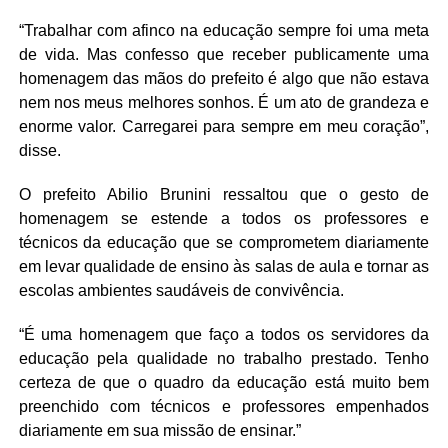
“Trabalhar com afinco na educação sempre foi uma meta
de vida. Mas confesso que receber publicamente uma
homenagem das mãos do prefeito é algo que não estava
nem nos meus melhores sonhos. É um ato de grandeza e
enorme valor. Carregarei para sempre em meu coração”,
disse.
O prefeito Abilio Brunini ressaltou que o gesto de
homenagem se estende a todos os professores e
técnicos da educação que se comprometem diariamente
em levar qualidade de ensino às salas de aula e tornar as
escolas ambientes saudáveis de convivência.
“É uma homenagem que faço a todos os servidores da
educação pela qualidade no trabalho prestado. Tenho
certeza de que o quadro da educação está muito bem
preenchido com técnicos e professores empenhados
diariamente em sua missão de ensinar.”