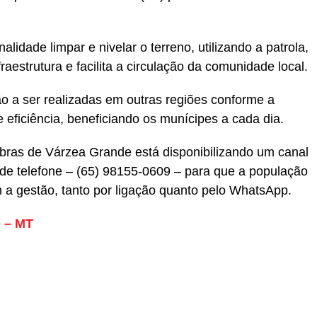
lidade limpar e nivelar o terreno, utilizando a patrola,
raestrutura e facilita a circulação da comunidade local.
o a ser realizadas em outras regiões conforme a
 eficiência, beneficiando os munícipes a cada dia.
Obras de Várzea Grande está disponibilizando um canal
de telefone – (65) 98155-0609 – para que a população
a gestão, tanto por ligação quanto pelo WhatsApp.
e – MT