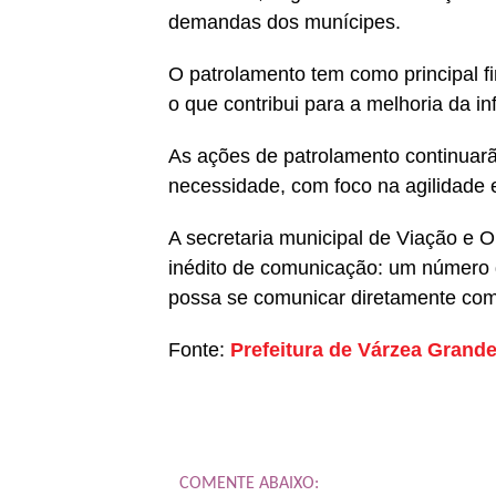
demandas dos munícipes.
O patrolamento tem como principal fina
o que contribui para a melhoria da inf
As ações de patrolamento continuarã
necessidade, com foco na agilidade e
A secretaria municipal de Viação e 
inédito de comunicação: um número 
possa se comunicar diretamente com 
Fonte:
Prefeitura de Várzea Grand
COMENTE ABAIXO: