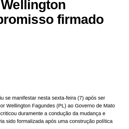
 Wellington
promisso firmado
 se manifestar nesta sexta-feira (7) após ser
dor Wellington Fagundes (PL) ao Governo de Mato
 criticou duramente a condução da mudança e
ia sido formalizada após uma construção política