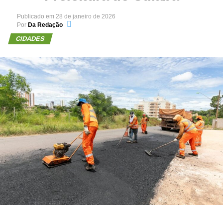
Publicado em
28 de janeiro de 2026
Por
Da Redação
CIDADES