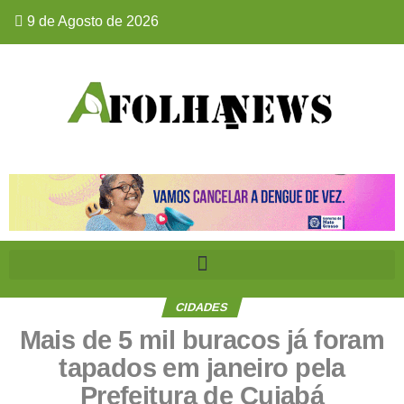
9 de Agosto de 2026
CIDADES
Mais de 5 mil buracos já foram
tapados em janeiro pela
Prefeitura de Cuiabá