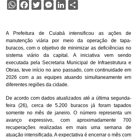
WhatsApp
Facebook
Twitter
Messenger
LinkedIn
Share
A Prefeitura de Cuiabá intensificou as ações de
manutenção viária por meio da operação de tapa-
buracos, com o objetivo de minimizar as deficiências no
sistema viário da capital. A iniciativa vem sendo
executada pela Secretaria Municipal de Infraestrutura e
Obras, teve início no ano passado, com continuidade em
2026 com a as equipes atuando simultaneamente em
diferentes regiões da cidade.
De acordo com dados atualizados até a última segunda-
feira (26), cerca de 5.200 buracos já foram tapados
somente no mês de janeiro. O número representa um
avanço expressivo, com aproximadamente 700
recuperações realizadas em mais uma semana de
atuação intensificada. A expectativa é encerrar o mês com