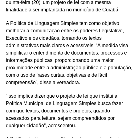
quinta-feira (20), um projeto de lei com a mesma
finalidade a ser implantada no município de Cuiabá.
A Política de Linguagem Simples tem como objetivo
melhorar a comunicação entre os poderes Legislativo,
Executivo e os cidadãos, tornando os textos
administrativos mais claros e acessíveis. “A medida visa
simplificar o entendimento de documentos, processos e
informações públicas, proporcionando uma maior
proximidade entre a administração pública e a população,
com o uso de frases curtas, objetivas e de fácil
compreensão”, disse a vereadora.
“Isso implica dizer que o projeto de lei que institui a
Política Municipal de Linguagem Simples busca fazer
com que textos, documentos e projetos, quando
acessados para leitura, sejam compreendidos por
qualquer cidadão”, acrescentou.