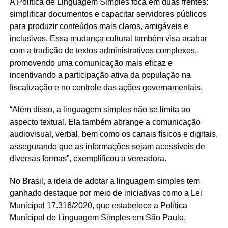
A Política de Linguagem Simples foca em duas frentes:
simplificar documentos e capacitar servidores públicos
para produzir conteúdos mais claros, amigáveis e
inclusivos. Essa mudança cultural também visa acabar
com a tradição de textos administrativos complexos,
promovendo uma comunicação mais eficaz e
incentivando a participação ativa da população na
fiscalização e no controle das ações governamentais.
“Além disso, a linguagem simples não se limita ao
aspecto textual. Ela também abrange a comunicação
audiovisual, verbal, bem como os canais físicos e digitais,
assegurando que as informações sejam acessíveis de
diversas formas”, exemplificou a vereadora.
No Brasil, a ideia de adotar a linguagem simples tem
ganhado destaque por meio de iniciativas como a Lei
Municipal 17.316/2020, que estabelece a Política
Municipal de Linguagem Simples em São Paulo.