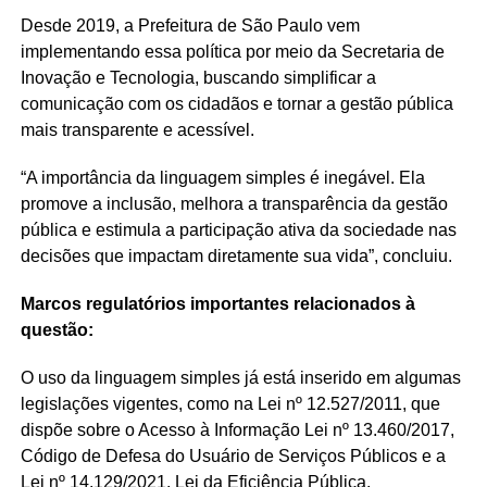
Desde 2019, a Prefeitura de São Paulo vem
implementando essa política por meio da Secretaria de
Inovação e Tecnologia, buscando simplificar a
comunicação com os cidadãos e tornar a gestão pública
mais transparente e acessível.
“A importância da linguagem simples é inegável. Ela
promove a inclusão, melhora a transparência da gestão
pública e estimula a participação ativa da sociedade nas
decisões que impactam diretamente sua vida”, concluiu.
Marcos regulatórios importantes relacionados à
questão:
O uso da linguagem simples já está inserido em algumas
legislações vigentes, como na Lei nº 12.527/2011, que
dispõe sobre o Acesso à Informação Lei nº 13.460/2017,
Código de Defesa do Usuário de Serviços Públicos e a
Lei nº 14.129/2021, Lei da Eficiência Pública.