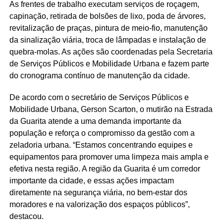
As frentes de trabalho executam serviços de roçagem,
capinação, retirada de bolsões de lixo, poda de árvores,
revitalização de praças, pintura de meio-fio, manutenção
da sinalização viária, troca de lâmpadas e instalação de
quebra-molas. As ações são coordenadas pela Secretaria
de Serviços Públicos e Mobilidade Urbana e fazem parte
do cronograma contínuo de manutenção da cidade.
De acordo com o secretário de Serviços Públicos e
Mobilidade Urbana, Gerson Scarton, o mutirão na Estrada
da Guarita atende a uma demanda importante da
população e reforça o compromisso da gestão com a
zeladoria urbana. “Estamos concentrando equipes e
equipamentos para promover uma limpeza mais ampla e
efetiva nesta região. A região da Guarita é um corredor
importante da cidade, e essas ações impactam
diretamente na segurança viária, no bem-estar dos
moradores e na valorização dos espaços públicos”,
destacou.