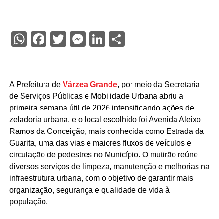
WhatsApp
Facebook
Twitter
Messenger
LinkedIn
Share
A Prefeitura de
Várzea Grande
, por meio da Secretaria
de Serviços Públicas e Mobilidade Urbana abriu a
primeira semana útil de 2026 intensificando ações de
zeladoria urbana, e o local escolhido foi Avenida Aleixo
Ramos da Conceição, mais conhecida como Estrada da
Guarita, uma das vias e maiores fluxos de veículos e
circulação de pedestres no Município. O mutirão reúne
diversos serviços de limpeza, manutenção e melhorias na
infraestrutura urbana, com o objetivo de garantir mais
organização, segurança e qualidade de vida à
população.