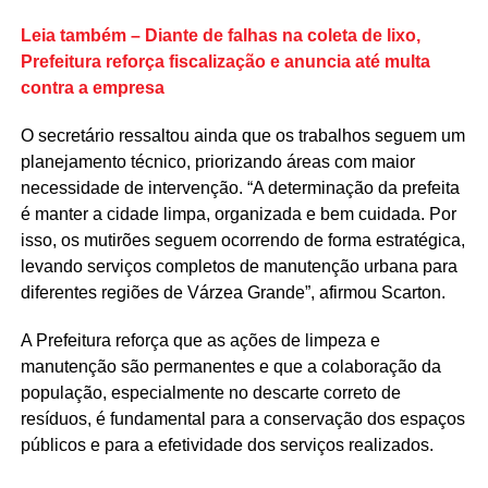
Leia também – Diante de falhas na coleta de lixo,
Prefeitura reforça fiscalização e anuncia até multa
contra a empresa
O secretário ressaltou ainda que os trabalhos seguem um
planejamento técnico, priorizando áreas com maior
necessidade de intervenção. “A determinação da prefeita
é manter a cidade limpa, organizada e bem cuidada. Por
isso, os mutirões seguem ocorrendo de forma estratégica,
levando serviços completos de manutenção urbana para
diferentes regiões de Várzea Grande”, afirmou Scarton.
A Prefeitura reforça que as ações de limpeza e
manutenção são permanentes e que a colaboração da
população, especialmente no descarte correto de
resíduos, é fundamental para a conservação dos espaços
públicos e para a efetividade dos serviços realizados.