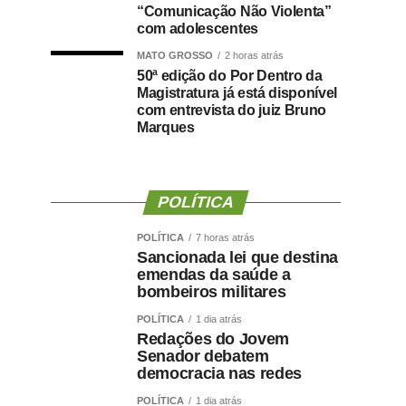
“Comunicação Não Violenta”
com adolescentes
MATO GROSSO
2 horas atrás
50ª edição do Por Dentro da
Magistratura já está disponível
com entrevista do juiz Bruno
Marques
POLÍTICA
POLÍTICA
7 horas atrás
Sancionada lei que destina
emendas da saúde a
bombeiros militares
POLÍTICA
1 dia atrás
Redações do Jovem
Senador debatem
democracia nas redes
POLÍTICA
1 dia atrás