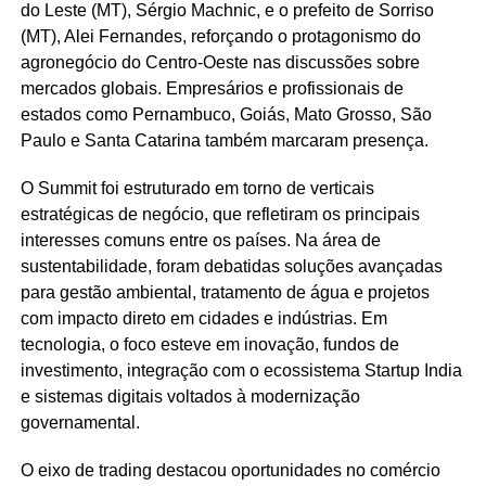
do Leste (MT), Sérgio Machnic, e o prefeito de Sorriso
(MT), Alei Fernandes, reforçando o protagonismo do
agronegócio do Centro-Oeste nas discussões sobre
mercados globais. Empresários e profissionais de
estados como Pernambuco, Goiás, Mato Grosso, São
Paulo e Santa Catarina também marcaram presença.
O Summit foi estruturado em torno de verticais
estratégicas de negócio, que refletiram os principais
interesses comuns entre os países. Na área de
sustentabilidade, foram debatidas soluções avançadas
para gestão ambiental, tratamento de água e projetos
com impacto direto em cidades e indústrias. Em
tecnologia, o foco esteve em inovação, fundos de
investimento, integração com o ecossistema Startup India
e sistemas digitais voltados à modernização
governamental.
O eixo de trading destacou oportunidades no comércio