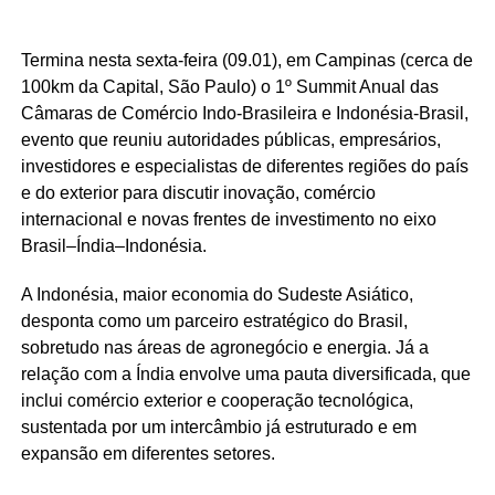
Termina nesta sexta-feira (09.01), em Campinas (cerca de
100km da Capital, São Paulo) o 1º Summit Anual das
Câmaras de Comércio Indo-Brasileira e Indonésia-Brasil,
evento que reuniu autoridades públicas, empresários,
investidores e especialistas de diferentes regiões do país
e do exterior para discutir inovação, comércio
internacional e novas frentes de investimento no eixo
Brasil–Índia–Indonésia.
A Indonésia, maior economia do Sudeste Asiático,
desponta como um parceiro estratégico do Brasil,
sobretudo nas áreas de agronegócio e energia. Já a
relação com a Índia envolve uma pauta diversificada, que
inclui comércio exterior e cooperação tecnológica,
sustentada por um intercâmbio já estruturado e em
expansão em diferentes setores.