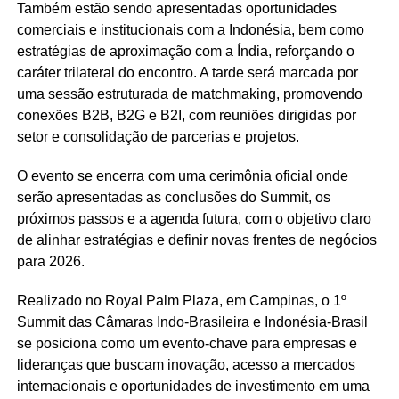
Também estão sendo apresentadas oportunidades
comerciais e institucionais com a Indonésia, bem como
estratégias de aproximação com a Índia, reforçando o
caráter trilateral do encontro. A tarde será marcada por
uma sessão estruturada de matchmaking, promovendo
conexões B2B, B2G e B2I, com reuniões dirigidas por
setor e consolidação de parcerias e projetos.
O evento se encerra com uma cerimônia oficial onde
serão apresentadas as conclusões do Summit, os
próximos passos e a agenda futura, com o objetivo claro
de alinhar estratégias e definir novas frentes de negócios
para 2026.
Realizado no Royal Palm Plaza, em Campinas, o 1º
Summit das Câmaras Indo-Brasileira e Indonésia-Brasil
se posiciona como um evento-chave para empresas e
lideranças que buscam inovação, acesso a mercados
internacionais e oportunidades de investimento em uma