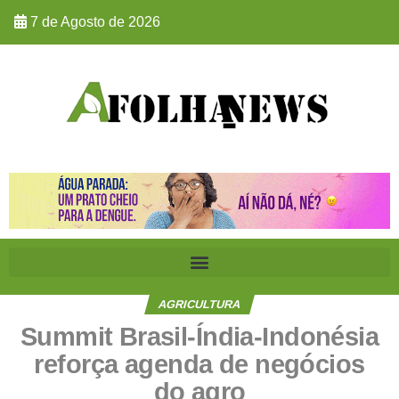
7 de Agosto de 2026
AGRICULTURA
Summit Brasil-Índia-Indonésia
reforça agenda de negócios
do agro