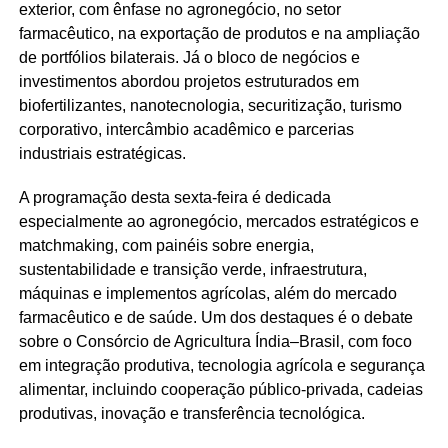
exterior, com ênfase no agronegócio, no setor
farmacêutico, na exportação de produtos e na ampliação
de portfólios bilaterais. Já o bloco de negócios e
investimentos abordou projetos estruturados em
biofertilizantes, nanotecnologia, securitização, turismo
corporativo, intercâmbio acadêmico e parcerias
industriais estratégicas.
A programação desta sexta-feira é dedicada
especialmente ao agronegócio, mercados estratégicos e
matchmaking, com painéis sobre energia,
sustentabilidade e transição verde, infraestrutura,
máquinas e implementos agrícolas, além do mercado
farmacêutico e de saúde. Um dos destaques é o debate
sobre o Consórcio de Agricultura Índia–Brasil, com foco
em integração produtiva, tecnologia agrícola e segurança
alimentar, incluindo cooperação público-privada, cadeias
produtivas, inovação e transferência tecnológica.