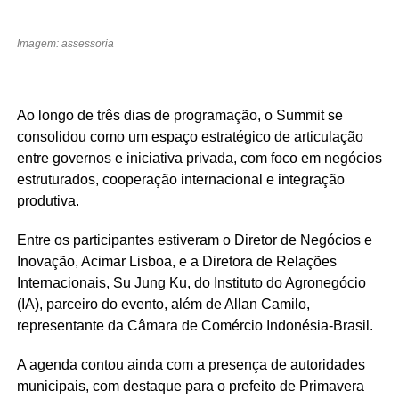
Imagem: assessoria
Ao longo de três dias de programação, o Summit se
consolidou como um espaço estratégico de articulação
entre governos e iniciativa privada, com foco em negócios
estruturados, cooperação internacional e integração
produtiva.
Entre os participantes estiveram o Diretor de Negócios e
Inovação, Acimar Lisboa, e a Diretora de Relações
Internacionais, Su Jung Ku, do Instituto do Agronegócio
(IA), parceiro do evento, além de Allan Camilo,
representante da Câmara de Comércio Indonésia-Brasil.
A agenda contou ainda com a presença de autoridades
municipais, com destaque para o prefeito de Primavera