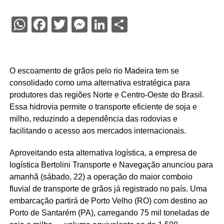
WhatsApp
Facebook
Twitter
Messenger
LinkedIn
Share
O escoamento de grãos pelo rio Madeira tem se
consolidado como uma alternativa estratégica para
produtores das regiões Norte e Centro-Oeste do Brasil.
Essa hidrovia permite o transporte eficiente de soja e
milho, reduzindo a dependência das rodovias e
facilitando o acesso aos mercados internacionais.
Aproveitando esta alternativa logística, a empresa de
logística Bertolini Transporte e Navegação anunciou para
amanhã (sábado, 22) a operação do maior comboio
fluvial de transporte de grãos já registrado no país. Uma
embarcação partirá de Porto Velho (RO) com destino ao
Porto de Santarém (PA), carregando 75 mil toneladas de