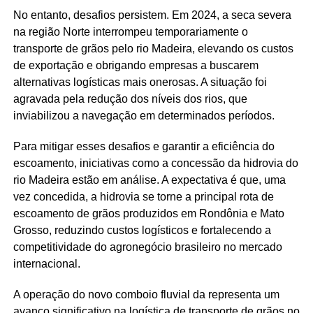
No entanto, desafios persistem. Em 2024, a seca severa
na região Norte interrompeu temporariamente o
transporte de grãos pelo rio Madeira, elevando os custos
de exportação e obrigando empresas a buscarem
alternativas logísticas mais onerosas. A situação foi
agravada pela redução dos níveis dos rios, que
inviabilizou a navegação em determinados períodos.
Para mitigar esses desafios e garantir a eficiência do
escoamento, iniciativas como a concessão da hidrovia do
rio Madeira estão em análise. A expectativa é que, uma
vez concedida, a hidrovia se torne a principal rota de
escoamento de grãos produzidos em Rondônia e Mato
Grosso, reduzindo custos logísticos e fortalecendo a
competitividade do agronegócio brasileiro no mercado
internacional.
A operação do novo comboio fluvial da representa um
avanço significativo na logística de transporte de grãos no