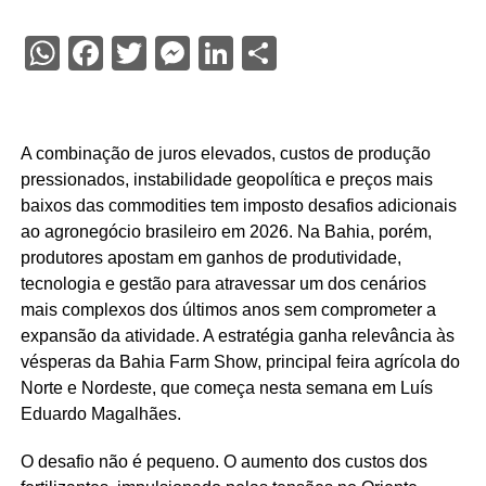
WhatsApp
Facebook
Twitter
Messenger
LinkedIn
Share
A combinação de juros elevados, custos de produção
pressionados, instabilidade geopolítica e preços mais
baixos das commodities tem imposto desafios adicionais
ao agronegócio brasileiro em 2026. Na Bahia, porém,
produtores apostam em ganhos de produtividade,
tecnologia e gestão para atravessar um dos cenários
mais complexos dos últimos anos sem comprometer a
expansão da atividade. A estratégia ganha relevância às
vésperas da Bahia Farm Show, principal feira agrícola do
Norte e Nordeste, que começa nesta semana em Luís
Eduardo Magalhães.
O desafio não é pequeno. O aumento dos custos dos