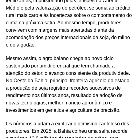
fertilizantes, impulsionado pelas tensões no Oriente
Médio e pela valorização do petróleo, se soma ao crédito
rural mais caro e às incertezas sobre o comportamento do
clima na próxima safra. Ao mesmo tempo, produtores
convivem com margens mais apertadas diante da
acomodação dos preços internacionais da soja, do milho
e do algodão.
Mesmo assim, o agro baiano chega ao novo ciclo
sustentado por um diferencial que tem chamado a
atenção do setor: o avanço consistente da produtividade.
No Oeste da Bahia, principal fronteira agrícola do estado,
a produção de soja registrou recordes sucessivos de
rendimento nos últimos anos, resultado da adoção de
novas tecnologias, melhor manejo agronômico e
investimentos em genética e agricultura de precisão.
Os números ajudam a explicar o otimismo cauteloso dos
produtores. Em 2025, a Bahia colheu uma safra recorde