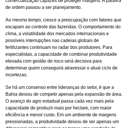
comercialização capazes de proteger margens. A palavra
de ordem passou a ser planejamento.
Ao mesmo tempo, cresce a preocupação com fatores que
escapam ao controle das fazendas. O comportamento do
clima, a volatilidade dos mercados internacionais e
possíveis interrupções nas cadeias globais de
fertilizantes continuam no radar dos produtores. Para
especialistas, a capacidade de combinar produtividade
elevada com gestão de risco será decisiva para
determinar quem conseguirá atravessar o atual ciclo de
incertezas.
Se há um consenso entre lideranças do setor, é que a
Bahia deixou de competir apenas pela expansão de área.
O avanço do agro estadual passa cada vez mais pela
capacidade de produzir mais por hectare, com maior
eficiência e menor custo. Em um ambiente de margens
pressionadas, a produtividade deixou de ser apenas um