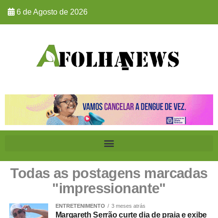
6 de Agosto de 2026
Todas as postagens marcadas
"impressionante"
ENTRETENIMENTO
3 meses atrás
Margareth Serrão curte dia de praia e exibe