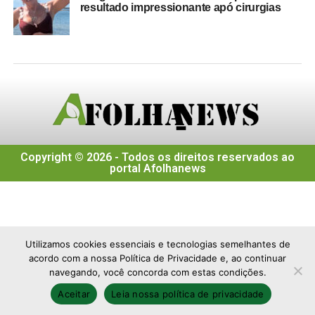
resultado impressionante apó cirurgias
Copyright © 2026 - Todos os direitos reservados ao
portal Afolhanews
Utilizamos cookies essenciais e tecnologias semelhantes de
acordo com a nossa Política de Privacidade e, ao continuar
navegando, você concorda com estas condições.
Aceitar
Leia nossa política de privacidade