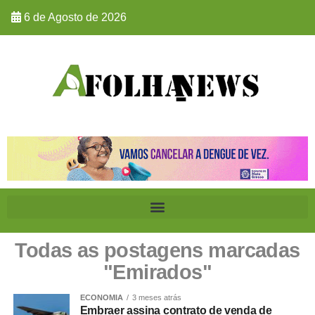
6 de Agosto de 2026
Todas as postagens marcadas
"Emirados"
ECONOMIA
3 meses atrás
Embraer assina contrato de venda de