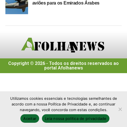
aviões para os Emirados Árabes
Copyright © 2026 - Todos os direitos reservados ao
portal Afolhanews
Utilizamos cookies essenciais e tecnologias semelhantes de
acordo com a nossa Política de Privacidade e, ao continuar
navegando, você concorda com estas condições.
Aceitar
Leia nossa política de privacidade