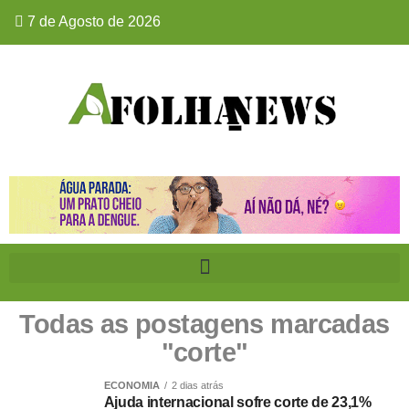
7 de Agosto de 2026
Todas as postagens marcadas
"corte"
ECONOMIA
2 dias atrás
Ajuda internacional sofre corte de 23,1%