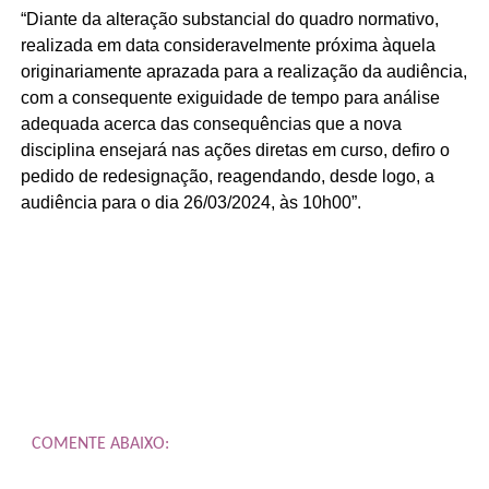
“Diante da alteração substancial do quadro normativo,
realizada em data consideravelmente próxima àquela
originariamente aprazada para a realização da audiência,
com a consequente exiguidade de tempo para análise
adequada acerca das consequências que a nova
disciplina ensejará nas ações diretas em curso, defiro o
pedido de redesignação, reagendando, desde logo, a
audiência para o dia 26/03/2024, às 10h00”.
COMENTE ABAIXO: