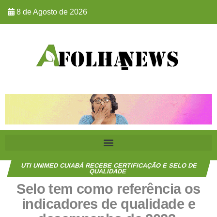
8 de Agosto de 2026
UTI UNIMED CUIABÁ RECEBE CERTIFICAÇÃO E SELO DE
QUALIDADE
Selo tem como referência os
indicadores de qualidade e