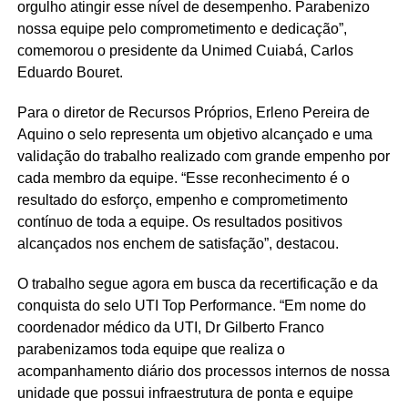
orgulho atingir esse nível de desempenho. Parabenizo
nossa equipe pelo comprometimento e dedicação”,
comemorou o presidente da Unimed Cuiabá, Carlos
Eduardo Bouret.
Para o diretor de Recursos Próprios, Erleno Pereira de
Aquino o selo representa um objetivo alcançado e uma
validação do trabalho realizado com grande empenho por
cada membro da equipe. “Esse reconhecimento é o
resultado do esforço, empenho e comprometimento
contínuo de toda a equipe. Os resultados positivos
alcançados nos enchem de satisfação”, destacou.
O trabalho segue agora em busca da recertificação e da
conquista do selo UTI Top Performance. “Em nome do
coordenador médico da UTI, Dr Gilberto Franco
parabenizamos toda equipe que realiza o
acompanhamento diário dos processos internos de nossa
unidade que possui infraestrutura de ponta e equipe