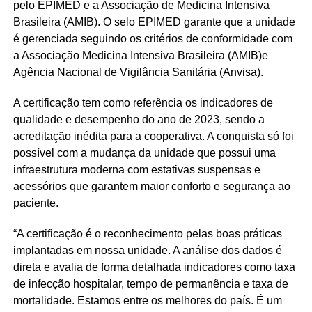
pelo EPIMED e a Associação de Medicina Intensiva
Brasileira (AMIB). O selo EPIMED garante que a unidade
é gerenciada seguindo os critérios de conformidade com
a Associação Medicina Intensiva Brasileira (AMIB)e
Agência Nacional de Vigilância Sanitária (Anvisa).
A certificação tem como referência os indicadores de
qualidade e desempenho do ano de 2023, sendo a
acreditação inédita para a cooperativa. A conquista só foi
possível com a mudança da unidade que possui uma
infraestrutura moderna com estativas suspensas e
acessórios que garantem maior conforto e segurança ao
paciente.
“A certificação é o reconhecimento pelas boas práticas
implantadas em nossa unidade. A análise dos dados é
direta e avalia de forma detalhada indicadores como taxa
de infecção hospitalar, tempo de permanência e taxa de
mortalidade. Estamos entre os melhores do país. É um