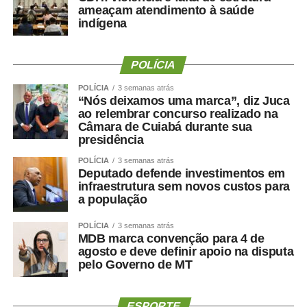
ameaçam atendimento à saúde
indígena
POLÍCIA
POLÍCIA
3 semanas atrás
“Nós deixamos uma marca”, diz Juca
ao relembrar concurso realizado na
Câmara de Cuiabá durante sua
presidência
POLÍCIA
3 semanas atrás
Deputado defende investimentos em
infraestrutura sem novos custos para
a população
POLÍCIA
3 semanas atrás
MDB marca convenção para 4 de
agosto e deve definir apoio na disputa
pelo Governo de MT
ESPORTE