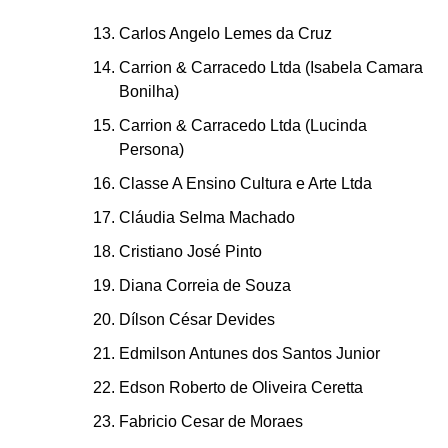
Carlos Angelo Lemes da Cruz
Carrion & Carracedo Ltda (Isabela Camara
Bonilha)
Carrion & Carracedo Ltda (Lucinda
Persona)
Classe A Ensino Cultura e Arte Ltda
Cláudia Selma Machado
Cristiano José Pinto
Diana Correia de Souza
Dílson César Devides
Edmilson Antunes dos Santos Junior
Edson Roberto de Oliveira Ceretta
Fabricio Cesar de Moraes