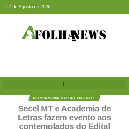
7 de Agosto de 2026
RECONHECIMENTO AO TALENTO
Secel MT e Academia de
Letras fazem evento aos
contemplados do Edital