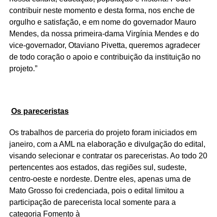
contribuir neste momento e desta forma, nos enche de
orgulho e satisfação, e em nome do governador Mauro
Mendes, da nossa primeira-dama Virgínia Mendes e do
vice-governador, Otaviano Pivetta, queremos agradecer
de todo coração o apoio e contribuição da instituição no
projeto.”
Os pareceristas
Os trabalhos de parceria do projeto foram iniciados em
janeiro, com a AML na elaboração e divulgação do edital,
visando selecionar e contratar os pareceristas. Ao todo 20
pertencentes aos estados, das regiões sul, sudeste,
centro-oeste e nordeste. Dentre eles, apenas uma de
Mato Grosso foi credenciada, pois o edital limitou a
participação de parecerista local somente para a
categoria Fomento à