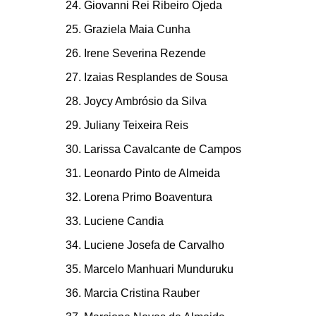
Giovanni Rei Ribeiro Ojeda
Graziela Maia Cunha
Irene Severina Rezende
Izaias Resplandes de Sousa
Joycy Ambrósio da Silva
Juliany Teixeira Reis
Larissa Cavalcante de Campos
Leonardo Pinto de Almeida
Lorena Primo Boaventura
Luciene Candia
Luciene Josefa de Carvalho
Marcelo Manhuari Munduruku
Marcia Cristina Rauber