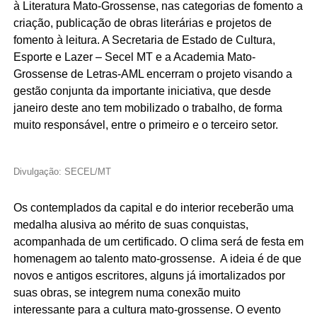
à Literatura Mato-Grossense, nas categorias de fomento a
criação, publicação de obras literárias e projetos de
fomento à leitura. A Secretaria de Estado de Cultura,
Esporte e Lazer – Secel MT e a Academia Mato-
Grossense de Letras-AML encerram o projeto visando a
gestão conjunta da importante iniciativa, que desde
janeiro deste ano tem mobilizado o trabalho, de forma
muito responsável, entre o primeiro e o terceiro setor.
Divulgação: SECEL/MT
Os contemplados da capital e do interior receberão uma
medalha alusiva ao mérito de suas conquistas,
acompanhada de um certificado. O clima será de festa em
homenagem ao talento mato-grossense. A ideia é de que
novos e antigos escritores, alguns já imortalizados por
suas obras, se integrem numa conexão muito
interessante para a cultura mato-grossense. O evento