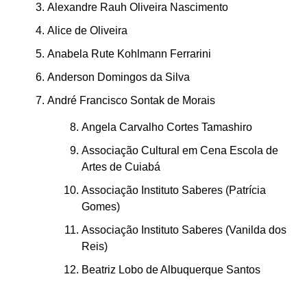
Alexandre Rauh Oliveira Nascimento
Alice de Oliveira
Anabela Rute Kohlmann Ferrarini
Anderson Domingos da Silva
André Francisco Sontak de Morais
Angela Carvalho Cortes Tamashiro
Associação Cultural em Cena Escola de
Artes de Cuiabá
Associação Instituto Saberes (Patrícia
Gomes)
Associação Instituto Saberes (Vanilda dos
Reis)
Beatriz Lobo de Albuquerque Santos