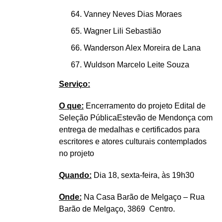
Vanney Neves Dias Moraes
Wagner Lili Sebastião
Wanderson Alex Moreira de Lana
Wuldson Marcelo Leite Souza
Serviço:
O que:
Encerramento do projeto Edital de
Seleção PúblicaEstevão de Mendonça com
entrega de medalhas e certificados para
escritores e atores culturais contemplados
no projeto
Quando:
Dia 18, sexta-feira, às 19h30
Onde:
Na Casa Barão de Melgaço – Rua
Barão de Melgaço, 3869 Centro.