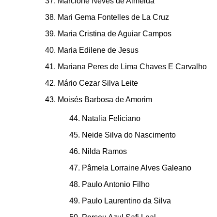
Marcione Neves de Almeida
Mari Gema Fontelles de La Cruz
Maria Cristina de Aguiar Campos
Maria Edilene de Jesus
Mariana Peres de Lima Chaves E Carvalho
Mário Cezar Silva Leite
Moisés Barbosa de Amorim
Natalia Feliciano
Neide Silva do Nascimento
Nilda Ramos
Pâmela Lorraine Alves Galeano
Paulo Antonio Filho
Paulo Laurentino da Silva