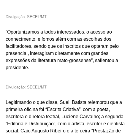
Divulgação: SECEL/MT
“Oportunizamos a todos interessados, o acesso ao
conhecimento, e fomos além com as escolhas dos
facilitadores, sendo que os inscritos que optaram pelo
presencial, interagiram diretamente com grandes
expressões da literatura mato-grossense”, salientou a
presidente.
Divulgação: SECEL/MT
Legitimando o que disse, Sueli Batista relembrou que a
primeira oficina foi “Escrita Criativa”, com a poeta,
escritora e diretora teatral, Luciene Carvalho; a segunda
“Editoria e Distribuição”, com o artista, escritor e cientista
social, Caio Augusto Ribeiro e a terceira “Prestação de