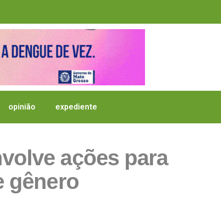
opinião
expediente
volve ações para
de gênero