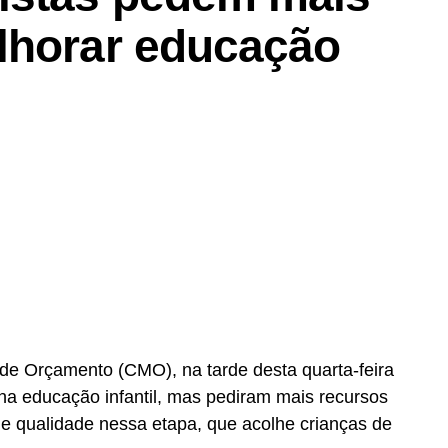
lhorar educação
de Orçamento (CMO), na tarde desta quarta-feira
na educação infantil, mas pediram mais recursos
e qualidade nessa etapa, que acolhe crianças de