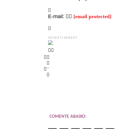
E-mail:
[email protected]
ADVERTISEMENT
COMENTE ABAIXO: