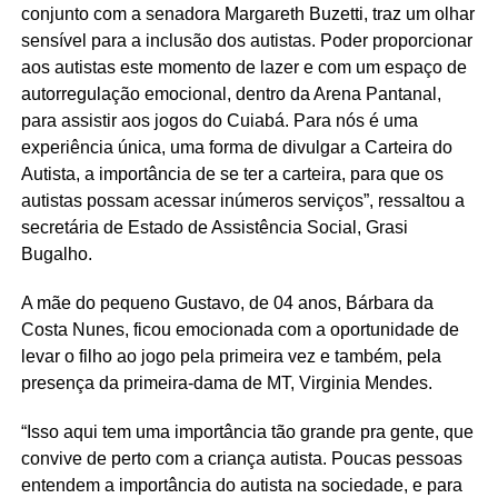
conjunto com a senadora Margareth Buzetti, traz um olhar
sensível para a inclusão dos autistas. Poder proporcionar
aos autistas este momento de lazer e com um espaço de
autorregulação emocional, dentro da Arena Pantanal,
para assistir aos jogos do Cuiabá. Para nós é uma
experiência única, uma forma de divulgar a Carteira do
Autista, a importância de se ter a carteira, para que os
autistas possam acessar inúmeros serviços”, ressaltou a
secretária de Estado de Assistência Social, Grasi
Bugalho.
A mãe do pequeno Gustavo, de 04 anos, Bárbara da
Costa Nunes, ficou emocionada com a oportunidade de
levar o filho ao jogo pela primeira vez e também, pela
presença da primeira-dama de MT, Virginia Mendes.
“Isso aqui tem uma importância tão grande pra gente, que
convive de perto com a criança autista. Poucas pessoas
entendem a importância do autista na sociedade, e para