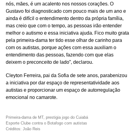
nós, mães, é um acalento nos nossos corações. O
Gustavo foi diagnosticado com pouco mais de um ano e
ainda é difícil o entendimento dentro da própria família,
mas creio que com o tempo, as pessoas irão entender
melhor o autismo e essa iniciativa ajuda. Fico muito grata
pela primeira-dama ter tido esse olhar de carinho para
com os autistas, porque ações com essa auxiliam o
entendimento das pessoas, fazendo com que elas
deixem o preconceito de lado”, declarou.
Cleyton Ferreira, pai da Sofia de sete anos, parabenizou
a iniciativa por dar espaço de representatividade aos
autistas e proporcionar um espaço de autorregulação
emocional no camarote.
Primeira-dama de MT, prestigia jogo do Cuiabá
Esporte Clube contra o Botafogo com autistas
Créditos: João Reis