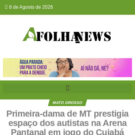
8 de Agosto de 2026
MATO GROSSO
Primeira-dama de MT prestigia
espaço dos autistas na Arena
Pantanal em jogo do Cuiabá