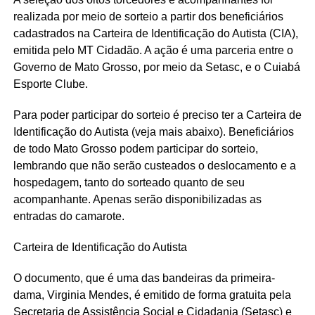
realizada por meio de sorteio a partir dos beneficiários
cadastrados na Carteira de Identificação do Autista (CIA),
emitida pelo MT Cidadão. A ação é uma parceria entre o
Governo de Mato Grosso, por meio da Setasc, e o Cuiabá
Esporte Clube.
Para poder participar do sorteio é preciso ter a Carteira de
Identificação do Autista (veja mais abaixo). Beneficiários
de todo Mato Grosso podem participar do sorteio,
lembrando que não serão custeados o deslocamento e a
hospedagem, tanto do sorteado quanto de seu
acompanhante. Apenas serão disponibilizadas as
entradas do camarote.
Carteira de Identificação do Autista
O documento, que é uma das bandeiras da primeira-
dama, Virginia Mendes, é emitido de forma gratuita pela
Secretaria de Assistência Social e Cidadania (Setasc) e