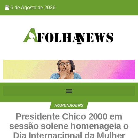
6 de Agosto de 2026
HOMENAGENS
Presidente Chico 2000 em
sessão solene homenageia o
Dia Internacional da Mulher