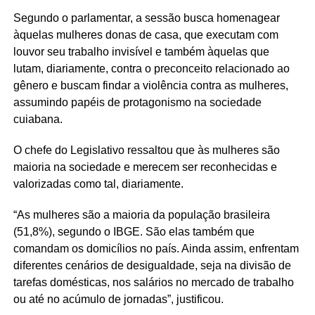
Segundo o parlamentar, a sessão busca homenagear
àquelas mulheres donas de casa, que executam com
louvor seu trabalho invisível e também àquelas que
lutam, diariamente, contra o preconceito relacionado ao
gênero e buscam findar a violência contra as mulheres,
assumindo papéis de protagonismo na sociedade
cuiabana.
O chefe do Legislativo ressaltou que às mulheres são
maioria na sociedade e merecem ser reconhecidas e
valorizadas como tal, diariamente.
“As mulheres são a maioria da população brasileira
(51,8%), segundo o IBGE. São elas também que
comandam os domicílios no país. Ainda assim, enfrentam
diferentes cenários de desigualdade, seja na divisão de
tarefas domésticas, nos salários no mercado de trabalho
ou até no acúmulo de jornadas”, justificou.