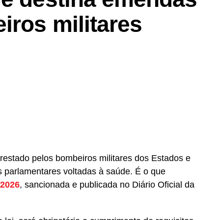
iros militares
prestado pelos bombeiros militares dos Estados e
 parlamentares voltadas à saúde. É o que
 2026
, sancionada e publicada no Diário Oficial da