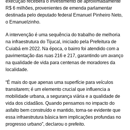
execução receberá o investimento de aproximadamente
R$ 6 milhões, provenientes de emenda parlamentar
destinada pelo deputado federal Emanuel Pinheiro Neto,
o Emanuelzinho.
A intervenção é uma sequência do trabalho de melhoria
na infraestrutura do Tijucal, iniciado pela Prefeitura de
Cuiabá em 2022. Na época, o bairro foi atendido com a
pavimentação das ruas 216 e 217, garantindo um avanço
na qualidade de vida para centenas de moradores da
localidade.
“É mais do que apenas uma superfície para veículos
transitarem; é um elemento crucial que influencia a
mobilidade urbana, a segurança viária e a qualidade de
vida dos cidadãos. Quando pensamos no impacto do
asfalto bem construído e mantido, torna-se evidente que
essa infraestrutura básica tem implicações profundas no
progresso urbano”, declarou o prefeito.