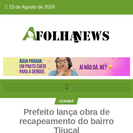
10 de Agosto de 2026
CUIABÁ
Prefeito lança obra de
recapeamento do bairro
Tijucal