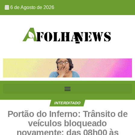
6 de Agosto de 2026
INTERDITADO
Portão do Inferno: Trânsito de
veículos bloqueado
novamente; das 08h00 às