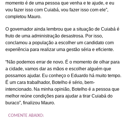
momento é de uma pessoa que venha e te ajude, e eu
vou fazer isso com Cuiabá, vou fazer isso com ele”,
completou Mauro.
O governador ainda lembrou que a situação de Cuiabá é
fruto de uma administração desastrosa. Por isso,
conclamou a população a escolher um candidato com
experiência para realizar uma gestão séria e eficiente.
“Não podemos errar de novo. É o momento de olhar para
a cidade, vamos dar as mãos e escolher alguém que
possamos ajudar. Eu conheço o Eduardo há muito tempo.
É um cara trabalhador, Botelho é sério, bem-
intencionado. Na minha opinião, Botelho é a pessoa que
melhor reúne condições para ajudar a tirar Cuiabá do
buraco”, finalizou Mauro.
COMENTE ABAIXO: