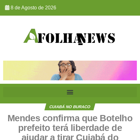
8 de Agosto de 2026
CUIABÁ NO BURACO
Mendes confirma que Botelho
prefeito terá liberdade de
ajudar a tirar Cuiabá do