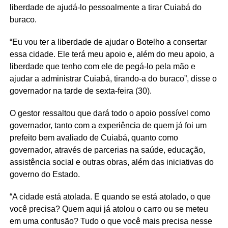
liberdade de ajudá-lo pessoalmente a tirar Cuiabá do
buraco.
“Eu vou ter a liberdade de ajudar o Botelho a consertar
essa cidade. Ele terá meu apoio e, além do meu apoio, a
liberdade que tenho com ele de pegá-lo pela mão e
ajudar a administrar Cuiabá, tirando-a do buraco”, disse o
governador na tarde de sexta-feira (30).
O gestor ressaltou que dará todo o apoio possível como
governador, tanto com a experiência de quem já foi um
prefeito bem avaliado de Cuiabá, quanto como
governador, através de parcerias na saúde, educação,
assistência social e outras obras, além das iniciativas do
governo do Estado.
“A cidade está atolada. E quando se está atolado, o que
você precisa? Quem aqui já atolou o carro ou se meteu
em uma confusão? Tudo o que você mais precisa nesse