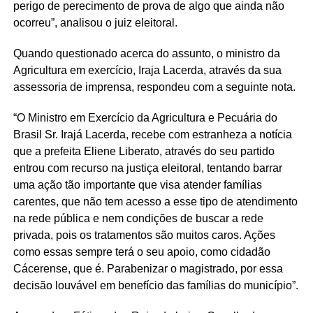
perigo de perecimento de prova de algo que ainda não
ocorreu”, analisou o juiz eleitoral.
Quando questionado acerca do assunto, o ministro da
Agricultura em exercício, Iraja Lacerda, através da sua
assessoria de imprensa, respondeu com a seguinte nota.
“O Ministro em Exercício da Agricultura e Pecuária do
Brasil Sr. Irajá Lacerda, recebe com estranheza a notícia
que a prefeita Eliene Liberato, através do seu partido
entrou com recurso na justiça eleitoral, tentando barrar
uma ação tão importante que visa atender famílias
carentes, que não tem acesso a esse tipo de atendimento
na rede pública e nem condições de buscar a rede
privada, pois os tratamentos são muitos caros. Ações
como essas sempre terá o seu apoio, como cidadão
Cácerense, que é. Parabenizar o magistrado, por essa
decisão louvável em benefício das famílias do município”.