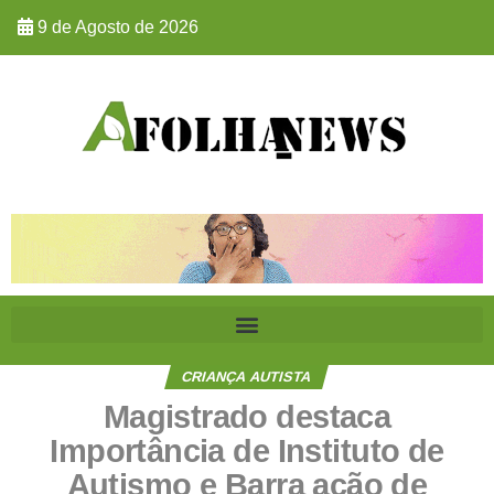
9 de Agosto de 2026
CRIANÇA AUTISTA
Magistrado destaca
Importância de Instituto de
Autismo e Barra ação de