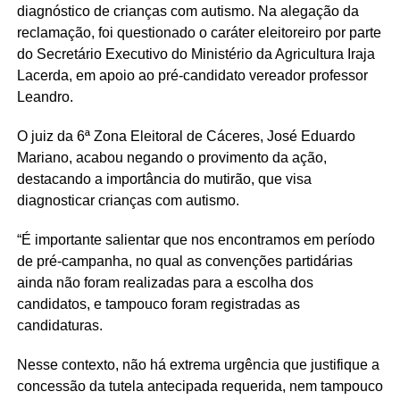
diagnóstico de crianças com autismo. Na alegação da
reclamação, foi questionado o caráter eleitoreiro por parte
do Secretário Executivo do Ministério da Agricultura Iraja
Lacerda, em apoio ao pré-candidato vereador professor
Leandro.
O juiz da 6ª Zona Eleitoral de Cáceres, José Eduardo
Mariano, acabou negando o provimento da ação,
destacando a importância do mutirão, que visa
diagnosticar crianças com autismo.
“É importante salientar que nos encontramos em período
de pré-campanha, no qual as convenções partidárias
ainda não foram realizadas para a escolha dos
candidatos, e tampouco foram registradas as
candidaturas.
Nesse contexto, não há extrema urgência que justifique a
concessão da tutela antecipada requerida, nem tampouco