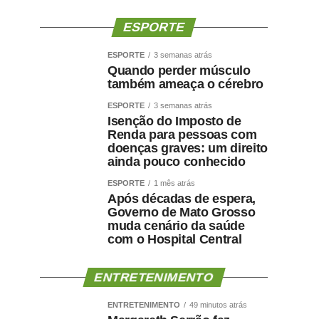
ESPORTE
ESPORTE
3 semanas atrás
Quando perder músculo
também ameaça o cérebro
ESPORTE
3 semanas atrás
Isenção do Imposto de
Renda para pessoas com
doenças graves: um direito
ainda pouco conhecido
ESPORTE
1 mês atrás
Após décadas de espera,
Governo de Mato Grosso
muda cenário da saúde
com o Hospital Central
ENTRETENIMENTO
ENTRETENIMENTO
49 minutos atrás