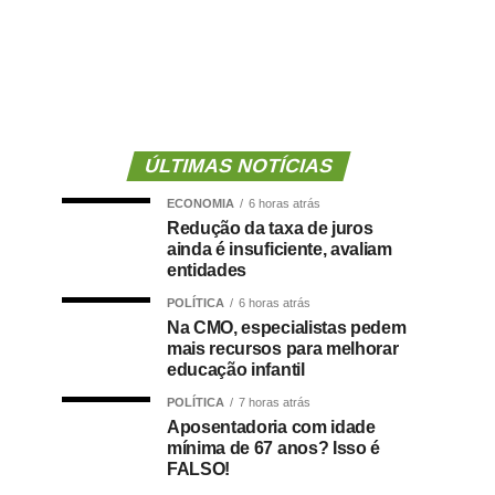
ÚLTIMAS NOTÍCIAS
ECONOMIA
6 horas atrás
Redução da taxa de juros
ainda é insuficiente, avaliam
entidades
POLÍTICA
6 horas atrás
Na CMO, especialistas pedem
mais recursos para melhorar
educação infantil
POLÍTICA
7 horas atrás
Aposentadoria com idade
mínima de 67 anos? Isso é
FALSO!