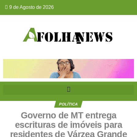
9 de Agosto de 2026
POLÍTICA
Governo de MT entrega
escrituras de imóveis para
residentes de Várzea Grande