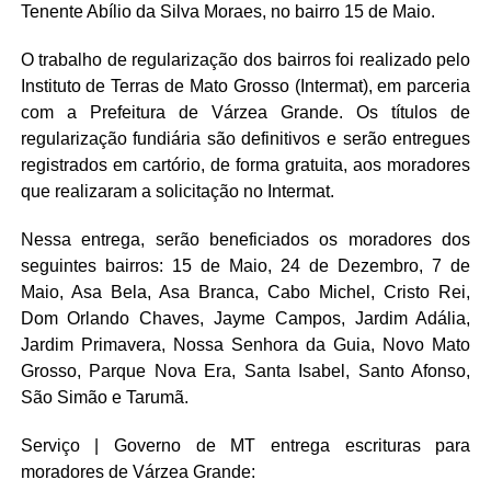
Tenente Abílio da Silva Moraes, no bairro 15 de Maio.
O trabalho de regularização dos bairros foi realizado pelo
Instituto de Terras de Mato Grosso (Intermat), em parceria
com a Prefeitura de Várzea Grande. Os títulos de
regularização fundiária são definitivos e serão entregues
registrados em cartório, de forma gratuita, aos moradores
que realizaram a solicitação no Intermat.
Nessa entrega, serão beneficiados os moradores dos
seguintes bairros: 15 de Maio, 24 de Dezembro, 7 de
Maio, Asa Bela, Asa Branca, Cabo Michel, Cristo Rei,
Dom Orlando Chaves, Jayme Campos, Jardim Adália,
Jardim Primavera, Nossa Senhora da Guia, Novo Mato
Grosso, Parque Nova Era, Santa Isabel, Santo Afonso,
São Simão e Tarumã.
Serviço | Governo de MT entrega escrituras para
moradores de Várzea Grande: