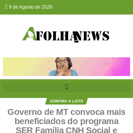
9 de Agosto de 2026
CONFIRA A LISTA
Governo de MT convoca mais
beneficiados do programa
SER Família CNH Social e