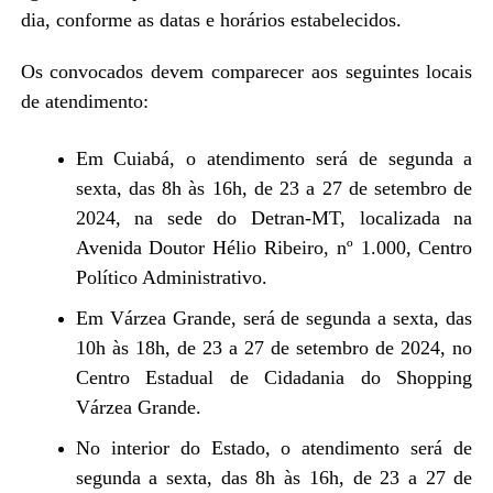
dia, conforme as datas e horários estabelecidos.
Os convocados devem comparecer aos seguintes locais
de atendimento:
Em Cuiabá, o atendimento será de segunda a
sexta, das 8h às 16h, de 23 a 27 de setembro de
2024, na sede do Detran-MT, localizada na
Avenida Doutor Hélio Ribeiro, nº 1.000, Centro
Político Administrativo.
Em Várzea Grande, será de segunda a sexta, das
10h às 18h, de 23 a 27 de setembro de 2024, no
Centro Estadual de Cidadania do Shopping
Várzea Grande.
No interior do Estado, o atendimento será de
segunda a sexta, das 8h às 16h, de 23 a 27 de