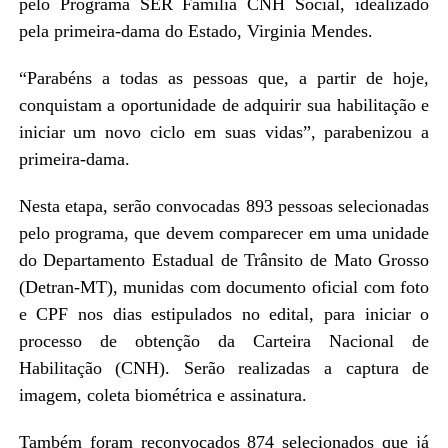
pelo Programa SER Família CNH Social, idealizado
pela primeira-dama do Estado, Virginia Mendes.
“Parabéns a todas as pessoas que, a partir de hoje,
conquistam a oportunidade de adquirir sua habilitação e
iniciar um novo ciclo em suas vidas”, parabenizou a
primeira-dama.
Nesta etapa, serão convocadas 893 pessoas selecionadas
pelo programa, que devem comparecer em uma unidade
do Departamento Estadual de Trânsito de Mato Grosso
(Detran-MT), munidas com documento oficial com foto
e CPF nos dias estipulados no edital, para iniciar o
processo de obtenção da Carteira Nacional de
Habilitação (CNH). Serão realizadas a captura de
imagem, coleta biométrica e assinatura.
Também foram reconvocados 874 selecionados que já