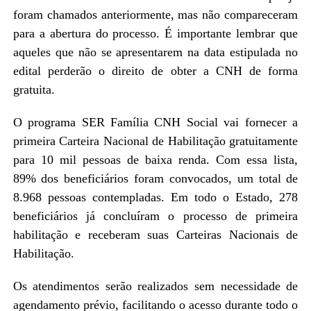
foram chamados anteriormente, mas não compareceram
para a abertura do processo. É importante lembrar que
aqueles que não se apresentarem na data estipulada no
edital perderão o direito de obter a CNH de forma
gratuita.
O programa SER Família CNH Social vai fornecer a
primeira Carteira Nacional de Habilitação gratuitamente
para 10 mil pessoas de baixa renda. Com essa lista,
89% dos beneficiários foram convocados, um total de
8.968 pessoas contempladas. Em todo o Estado, 278
beneficiários já concluíram o processo de primeira
habilitação e receberam suas Carteiras Nacionais de
Habilitação.
Os atendimentos serão realizados sem necessidade de
agendamento prévio, facilitando o acesso durante todo o