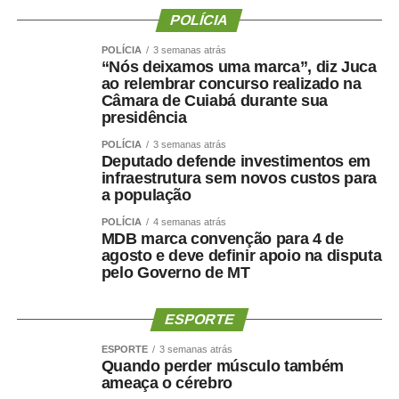
POLÍCIA
POLÍCIA
3 semanas atrás
“Nós deixamos uma marca”, diz Juca
ao relembrar concurso realizado na
Câmara de Cuiabá durante sua
presidência
POLÍCIA
3 semanas atrás
Deputado defende investimentos em
infraestrutura sem novos custos para
a população
POLÍCIA
4 semanas atrás
MDB marca convenção para 4 de
agosto e deve definir apoio na disputa
pelo Governo de MT
ESPORTE
ESPORTE
3 semanas atrás
Quando perder músculo também
ameaça o cérebro