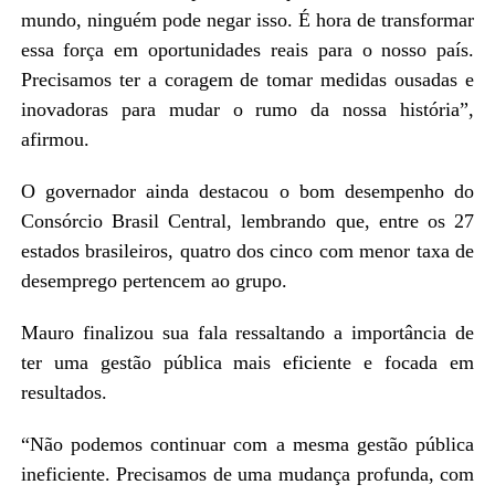
mundo, ninguém pode negar isso. É hora de transformar
essa força em oportunidades reais para o nosso país.
Precisamos ter a coragem de tomar medidas ousadas e
inovadoras para mudar o rumo da nossa história”,
afirmou.
O governador ainda destacou o bom desempenho do
Consórcio Brasil Central, lembrando que, entre os 27
estados brasileiros, quatro dos cinco com menor taxa de
desemprego pertencem ao grupo.
Mauro finalizou sua fala ressaltando a importância de
ter uma gestão pública mais eficiente e focada em
resultados.
“Não podemos continuar com a mesma gestão pública
ineficiente. Precisamos de uma mudança profunda, com