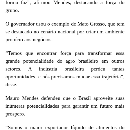
forma faz”, afirmou Mendes, destacando a força do
grupo.
O governador usou o exemplo de Mato Grosso, que tem
se destacado no cenário nacional por criar um ambiente
propício aos negócios.
“Temos que encontrar força para transformar essa
grande potencialidade do agro brasileiro em outros
setores. A indústria brasileira perdeu tantas
oportunidades, e nós precisamos mudar essa trajetória”,
disse.
Mauro Mendes defendeu que o Brasil aproveite suas
inúmeras potencialidades para garantir um futuro mais
próspero.
“Somos o maior exportador líquido de alimentos do