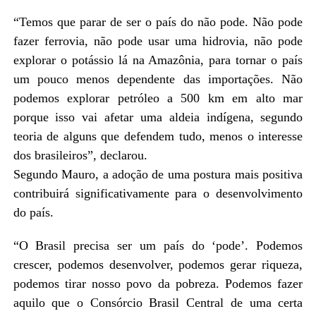
“Temos que parar de ser o país do não pode. Não pode
fazer ferrovia, não pode usar uma hidrovia, não pode
explorar o potássio lá na Amazônia, para tornar o país
um pouco menos dependente das importações. Não
podemos explorar petróleo a 500 km em alto mar
porque isso vai afetar uma aldeia indígena, segundo
teoria de alguns que defendem tudo, menos o interesse
dos brasileiros”, declarou.
Segundo Mauro, a adoção de uma postura mais positiva
contribuirá significativamente para o desenvolvimento
do país.
“O Brasil precisa ser um país do ‘pode’. Podemos
crescer, podemos desenvolver, podemos gerar riqueza,
podemos tirar nosso povo da pobreza. Podemos fazer
aquilo que o Consórcio Brasil Central de uma certa