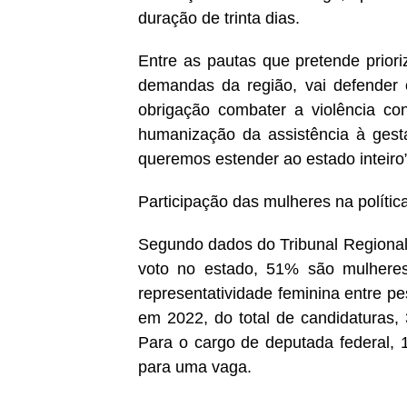
duração de trinta dias.
Entre as pautas que pretende priori
demandas da região, vai defender
obrigação combater a violência con
humanização da assistência à gest
queremos estender ao estado inteiro”
Participação das mulheres na polític
Segundo dados do Tribunal Regional E
voto no estado, 51% são mulheres
representatividade feminina entre 
em 2022, do total de candidaturas
Para o cargo de deputada federal, 
para uma vaga.