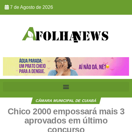
7 de Agosto de 2026
CÂMARA MUNICIPAL DE CUIABÁ
Chico 2000 empossará mais 3
aprovados em último
concurso