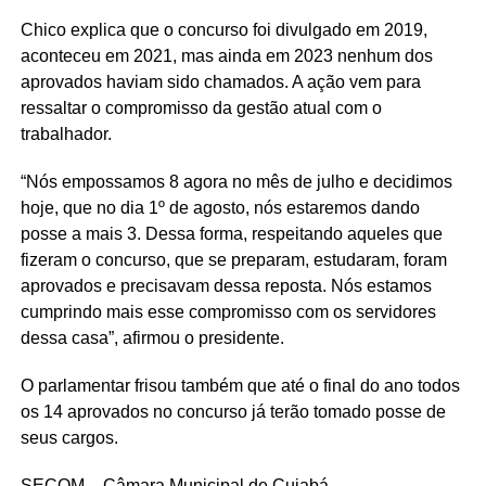
Chico explica que o concurso foi divulgado em 2019,
aconteceu em 2021, mas ainda em 2023 nenhum dos
aprovados haviam sido chamados. A ação vem para
ressaltar o compromisso da gestão atual com o
trabalhador.
“Nós empossamos 8 agora no mês de julho e decidimos
hoje, que no dia 1º de agosto, nós estaremos dando
posse a mais 3. Dessa forma, respeitando aqueles que
fizeram o concurso, que se preparam, estudaram, foram
aprovados e precisavam dessa reposta. Nós estamos
cumprindo mais esse compromisso com os servidores
dessa casa”, afirmou o presidente.
O parlamentar frisou também que até o final do ano todos
os 14 aprovados no concurso já terão tomado posse de
seus cargos.
SECOM – Câmara Municipal de Cuiabá