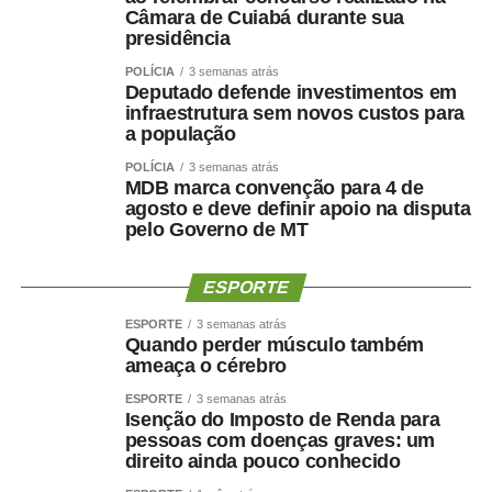
Câmara de Cuiabá durante sua
presidência
POLÍCIA
3 semanas atrás
Deputado defende investimentos em
infraestrutura sem novos custos para
a população
POLÍCIA
3 semanas atrás
MDB marca convenção para 4 de
agosto e deve definir apoio na disputa
pelo Governo de MT
ESPORTE
ESPORTE
3 semanas atrás
Quando perder músculo também
ameaça o cérebro
ESPORTE
3 semanas atrás
Isenção do Imposto de Renda para
pessoas com doenças graves: um
direito ainda pouco conhecido