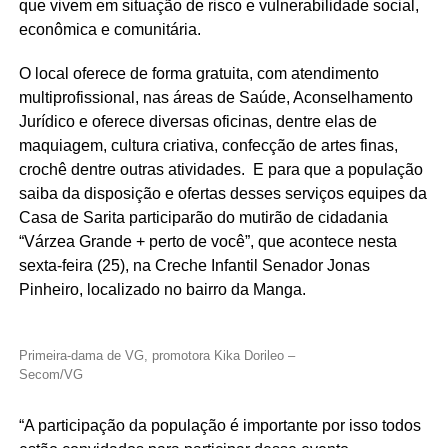
que vivem em situação de risco e vulnerabilidade social,
econômica e comunitária.
O local oferece de forma gratuita, com atendimento
multiprofissional, nas áreas de Saúde, Aconselhamento
Jurídico e oferece diversas oficinas, dentre elas de
maquiagem, cultura criativa, confecção de artes finas,
crochê dentre outras atividades. E para que a população
saiba da disposição e ofertas desses serviços equipes da
Casa de Sarita participarão do mutirão de cidadania
“Várzea Grande + perto de você”, que acontece nesta
sexta-feira (25), na Creche Infantil Senador Jonas
Pinheiro, localizado no bairro da Manga.
Primeira-dama de VG, promotora Kika Dorileo –
Secom/VG
“A participação da população é importante por isso todos