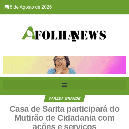
8 de Agosto de 2026
VÁRZEA GRANDE
Casa de Sarita participará do
Mutirão de Cidadania com
ações e serviços