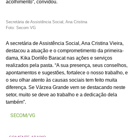
acolhimento”, convidou.
Secretária de Assistência Social, Ana Cristina
Foto: Secom VG
A secretária de Assistência Social, Ana Cristina Vieira,
destacou a atuação e o comprometimento da primeira-
dama, Kika Dorilêo Baracat nas ações e serviços
realizados pela pasta. “A sua presença, seus conselhos,
apontamentos e sugestões, fortalece o nosso trabalho, e
o seu olhar atento às causas sociais tem feito muita
diferença. Se Várzea Grande vem se destacando neste
setor, muito se deve ao trabalho e a dedicação dela
também”.
SECOM/VG