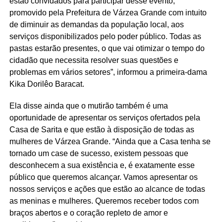
estão convidados para participar desse evento,
promovido pela Prefeitura de Várzea Grande com intuito
de diminuir as demandas da população local, aos
serviços disponibilizados pelo poder público. Todas as
pastas estarão presentes, o que vai otimizar o tempo do
cidadão que necessita resolver suas questões e
problemas em vários setores”, informou a primeira-dama
Kika Dorilêo Baracat.
Ela disse ainda que o mutirão também é uma
oportunidade de apresentar os serviços ofertados pela
Casa de Sarita e que estão à disposição de todas as
mulheres de Várzea Grande. “Ainda que a Casa tenha se
tornado um case de sucesso, existem pessoas que
desconhecem a sua existência e, é exatamente esse
público que queremos alcançar. Vamos apresentar os
nossos serviços e ações que estão ao alcance de todas
as meninas e mulheres. Queremos receber todos com
braços abertos e o coração repleto de amor e