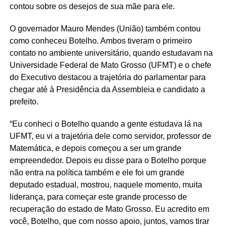
contou sobre os desejos de sua mãe para ele.
O governador Mauro Mendes (União) também contou
como conheceu Botelho. Ambos tiveram o primeiro
contato no ambiente universitário, quando estudavam na
Universidade Federal de Mato Grosso (UFMT) e o chefe
do Executivo destacou a trajetória do parlamentar para
chegar até à Presidência da Assembleia e candidato a
prefeito.
“Eu conheci o Botelho quando a gente estudava lá na
UFMT, eu vi a trajetória dele como servidor, professor de
Matemática, e depois começou a ser um grande
empreendedor. Depois eu disse para o Botelho porque
não entra na política também e ele foi um grande
deputado estadual, mostrou, naquele momento, muita
liderança, para começar este grande processo de
recuperação do estado de Mato Grosso. Eu acredito em
você, Botelho, que com nosso apoio, juntos, vamos tirar