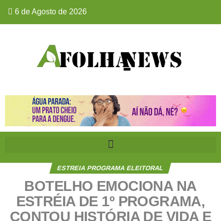
6 de Agosto de 2026
ESTREIA PROGRAMA ELEITORAL
BOTELHO EMOCIONA NA
ESTRÉIA DE 1º PROGRAMA,
CONTOU HISTÓRIA DE VIDA E