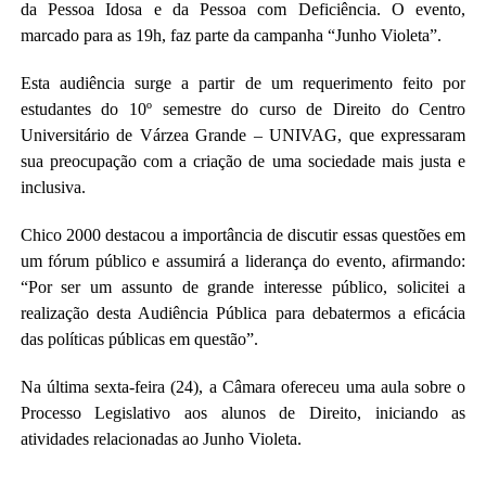
da Pessoa Idosa e da Pessoa com Deficiência. O evento,
marcado para as 19h, faz parte da campanha “Junho Violeta”.
Esta audiência surge a partir de um requerimento feito por
estudantes do 10º semestre do curso de Direito do Centro
Universitário de Várzea Grande – UNIVAG, que expressaram
sua preocupação com a criação de uma sociedade mais justa e
inclusiva.
Chico 2000 destacou a importância de discutir essas questões em
um fórum público e assumirá a liderança do evento, afirmando:
“Por ser um assunto de grande interesse público, solicitei a
realização desta Audiência Pública para debatermos a eficácia
das políticas públicas em questão”.
Na última sexta-feira (24), a Câmara ofereceu uma aula sobre o
Processo Legislativo aos alunos de Direito, iniciando as
atividades relacionadas ao Junho Violeta.