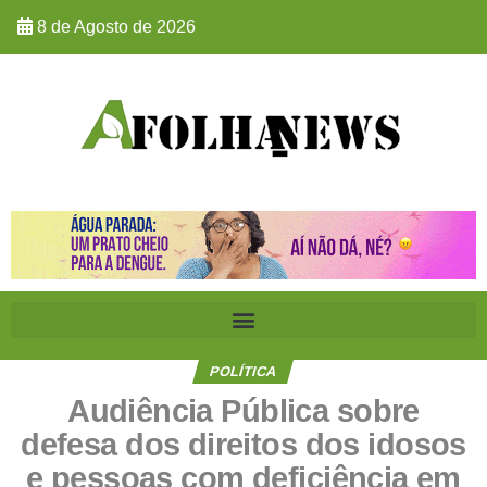
8 de Agosto de 2026
POLÍTICA
Audiência Pública sobre
defesa dos direitos dos idosos
e pessoas com deficiência em