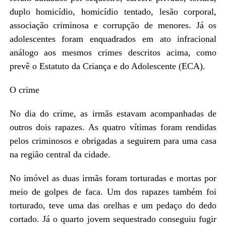
duplo homicídio, homicídio tentado, lesão corporal,
associação criminosa e corrupção de menores. Já os
adolescentes foram enquadrados em ato infracional
análogo aos mesmos crimes descritos acima, como
prevê o Estatuto da Criança e do Adolescente (ECA).
O crime
No dia do crime, as irmãs estavam acompanhadas de
outros dois rapazes. As quatro vítimas foram rendidas
pelos criminosos e obrigadas a seguirem para uma casa
na região central da cidade.
No imóvel as duas irmãs foram torturadas e mortas por
meio de golpes de faca. Um dos rapazes também foi
torturado, teve uma das orelhas e um pedaço do dedo
cortado. Já o quarto jovem sequestrado conseguiu fugir