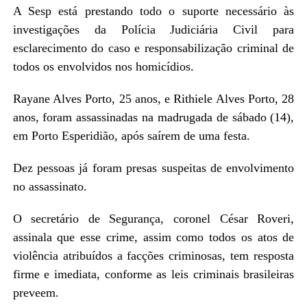
A Sesp está prestando todo o suporte necessário às
investigações da Polícia Judiciária Civil para
esclarecimento do caso e responsabilização criminal de
todos os envolvidos nos homicídios.
Rayane Alves Porto, 25 anos, e Rithiele Alves Porto, 28
anos, foram assassinadas na madrugada de sábado (14),
em Porto Esperidião, após saírem de uma festa.
Dez pessoas já foram presas suspeitas de envolvimento
no assassinato.
O secretário de Segurança, coronel César Roveri,
assinala que esse crime, assim como todos os atos de
violência atribuídos a facções criminosas, tem resposta
firme e imediata, conforme as leis criminais brasileiras
preveem.