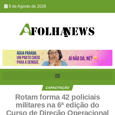
9 de Agosto de 2026
CAPACITAÇÃO
Rotam forma 42 policiais
militares na 6ª edição do
Curso de Direção Operacional