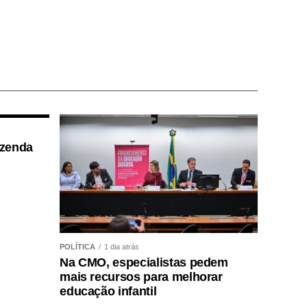
azenda
POLÍTICA
1 dia atrás
Na CMO, especialistas pedem
mais recursos para melhorar
educação infantil