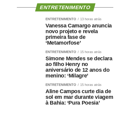
ENTRETENIMENTO
ENTRETENIMENTO
13 horas atrás
Vanessa Camargo anuncia
novo projeto e revela
primeira fase de
‘Metamorfose’
ENTRETENIMENTO
15 horas atrás
Simone Mendes se declara
ao filho Henry no
aniversário de 12 anos do
menino: ‘Milagre’
ENTRETENIMENTO
15 horas atrás
Aline Campos curte dia de
sol em mar durante viagem
à Bahia: ‘Pura Poesia’