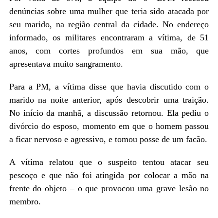
denúncias sobre uma mulher que teria sido atacada por
seu marido, na região central da cidade. No endereço
informado, os militares encontraram a vítima, de 51
anos, com cortes profundos em sua mão, que
apresentava muito sangramento.
Para a PM, a vítima disse que havia discutido com o
marido na noite anterior, após descobrir uma traição.
No início da manhã, a discussão retornou. Ela pediu o
divórcio do esposo, momento em que o homem passou
a ficar nervoso e agressivo, e tomou posse de um facão.
A vítima relatou que o suspeito tentou atacar seu
pescoço e que não foi atingida por colocar a mão na
frente do objeto – o que provocou uma grave lesão no
membro.