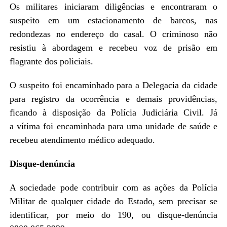
Os militares iniciaram diligências e encontraram o
suspeito em um estacionamento de barcos, nas
redondezas no endereço do casal. O criminoso não
resistiu à abordagem e recebeu voz de prisão em
flagrante dos policiais.
O suspeito foi encaminhado para a Delegacia da cidade
para registro da ocorrência e demais providências,
ficando à disposição da Polícia Judiciária Civil. Já
a vítima foi encaminhada para uma unidade de saúde e
recebeu atendimento médico adequado.
Disque-denúncia
A sociedade pode contribuir com as ações da Polícia
Militar de qualquer cidade do Estado, sem precisar se
identificar, por meio do 190, ou disque-denúncia