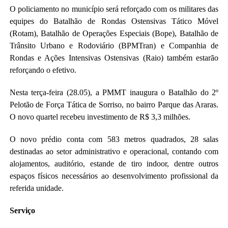
O policiamento no município será reforçado com os militares das
equipes do Batalhão de Rondas Ostensivas Tático Móvel
(Rotam), Batalhão de Operações Especiais (Bope), Batalhão de
Trânsito Urbano e Rodoviário (BPMTran) e Companhia de
Rondas e Ações Intensivas Ostensivas (Raio) também estarão
reforçando o efetivo.
Nesta terça-feira (28.05), a PMMT inaugura o Batalhão do 2º
Pelotão de Força Tática de Sorriso, no bairro Parque das Araras.
O novo quartel recebeu investimento de R$ 3,3 milhões.
O novo prédio conta com 583 metros quadrados, 28 salas
destinadas ao setor administrativo e operacional, contando com
alojamentos, auditório, estande de tiro indoor, dentre outros
espaços físicos necessários ao desenvolvimento profissional da
referida unidade.
Serviço