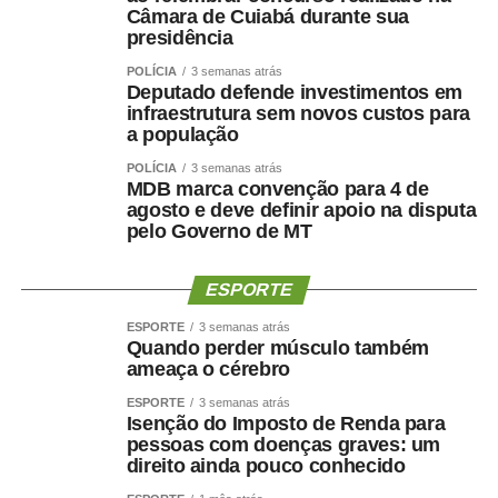
Câmara de Cuiabá durante sua
presidência
POLÍCIA
3 semanas atrás
Deputado defende investimentos em
infraestrutura sem novos custos para
a população
POLÍCIA
3 semanas atrás
MDB marca convenção para 4 de
agosto e deve definir apoio na disputa
pelo Governo de MT
ESPORTE
ESPORTE
3 semanas atrás
Quando perder músculo também
ameaça o cérebro
ESPORTE
3 semanas atrás
Isenção do Imposto de Renda para
pessoas com doenças graves: um
direito ainda pouco conhecido