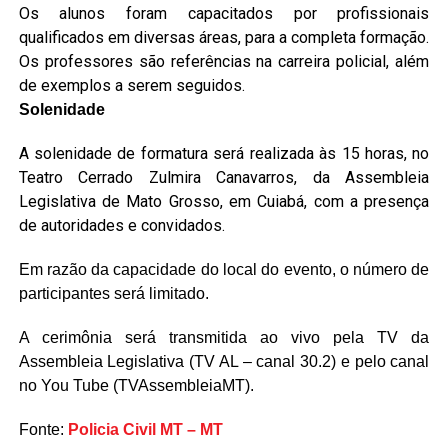
Os alunos foram capacitados por profissionais
qualificados em diversas áreas, para a completa formação.
Os professores são referências na carreira policial, além
de exemplos a serem seguidos.
Solenidade
A solenidade de formatura será realizada às 15 horas, no
Teatro Cerrado Zulmira Canavarros, da Assembleia
Legislativa de Mato Grosso, em Cuiabá, com a presença
de autoridades e convidados.
Em razão da capacidade do local do evento, o número de
participantes será limitado.
A cerimônia será transmitida ao vivo pela TV da
Assembleia Legislativa (TV AL – canal 30.2) e pelo canal
no You Tube (TVAssembleiaMT).
Fonte:
Policia Civil MT – MT