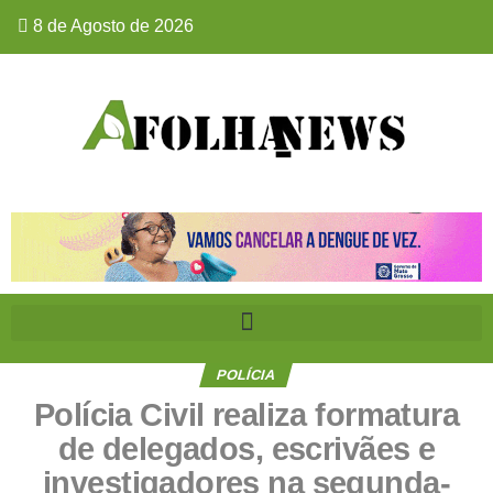
8 de Agosto de 2026
POLÍCIA
Polícia Civil realiza formatura
de delegados, escrivães e
investigadores na segunda-