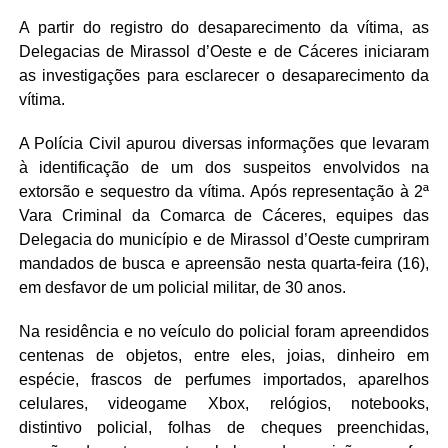
A partir do registro do desaparecimento da vítima, as
Delegacias de Mirassol d’Oeste e de Cáceres iniciaram
as investigações para esclarecer o desaparecimento da
vítima.
A Polícia Civil apurou diversas informações que levaram
à identificação de um dos suspeitos envolvidos na
extorsão e sequestro da vítima. Após representação à 2ª
Vara Criminal da Comarca de Cáceres, equipes das
Delegacia do município e de Mirassol d’Oeste cumpriram
mandados de busca e apreensão nesta quarta-feira (16),
em desfavor de um policial militar, de 30 anos.
Na residência e no veículo do policial foram apreendidos
centenas de objetos, entre eles, joias, dinheiro em
espécie, frascos de perfumes importados, aparelhos
celulares, videogame Xbox, relógios, notebooks,
distintivo policial, folhas de cheques preenchidas,