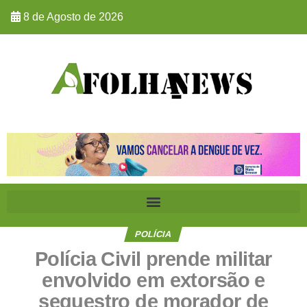
8 de Agosto de 2026
POLÍCIA
Polícia Civil prende militar
envolvido em extorsão e
sequestro de morador de