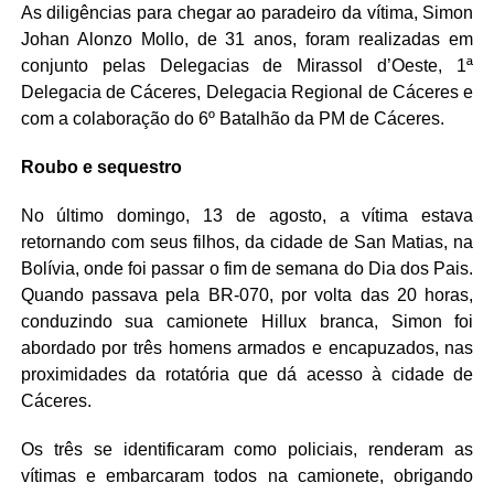
As diligências para chegar ao paradeiro da vítima, Simon
Johan Alonzo Mollo, de 31 anos, foram realizadas em
conjunto pelas Delegacias de Mirassol d’Oeste, 1ª
Delegacia de Cáceres, Delegacia Regional de Cáceres e
com a colaboração do 6º Batalhão da PM de Cáceres.
Roubo e sequestro
No último domingo, 13 de agosto, a vítima estava
retornando com seus filhos, da cidade de San Matias, na
Bolívia, onde foi passar o fim de semana do Dia dos Pais.
Quando passava pela BR-070, por volta das 20 horas,
conduzindo sua camionete Hillux branca, Simon foi
abordado por três homens armados e encapuzados, nas
proximidades da rotatória que dá acesso à cidade de
Cáceres.
Os três se identificaram como policiais, renderam as
vítimas e embarcaram todos na camionete, obrigando