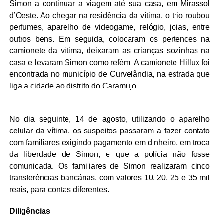
Simon a continuar a viagem até sua casa, em Mirassol
d’Oeste. Ao chegar na residência da vítima, o trio roubou
perfumes, aparelho de videogame, relógio, joias, entre
outros bens. Em seguida, colocaram os pertences na
camionete da vítima, deixaram as crianças sozinhas na
casa e levaram Simon como refém. A camionete Hillux foi
encontrada no município de Curvelândia, na estrada que
liga a cidade ao distrito do Caramujo.
No dia seguinte, 14 de agosto, utilizando o aparelho
celular da vítima, os suspeitos passaram a fazer contato
com familiares exigindo pagamento em dinheiro, em troca
da liberdade de Simon, e que a polícia não fosse
comunicada. Os familiares de Simon realizaram cinco
transferências bancárias, com valores 10, 20, 25 e 35 mil
reais, para contas diferentes.
Diligências