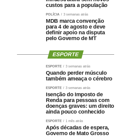
custos para a população
POLÍCIA
3 semanas atrás
MDB marca convenção
para 4 de agosto e deve
definir apoio na disputa
pelo Governo de MT
ESPORTE
ESPORTE
3 semanas atrás
Quando perder músculo
também ameaça o cérebro
ESPORTE
3 semanas atrás
Isenção do Imposto de
Renda para pessoas com
doenças graves: um direito
ainda pouco conhecido
ESPORTE
1 mês atrás
Após décadas de espera,
Governo de Mato Grosso