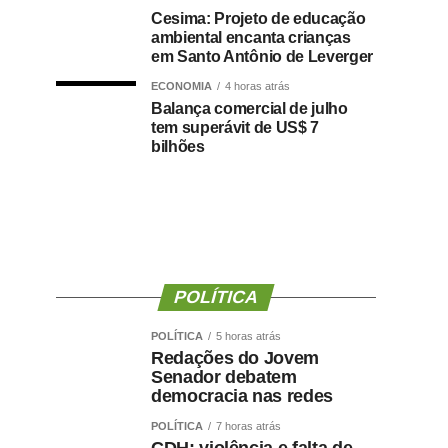
Cesima: Projeto de educação
ambiental encanta crianças
em Santo Antônio de Leverger
ECONOMIA
4 horas atrás
Balança comercial de julho
tem superávit de US$ 7
bilhões
POLÍTICA
POLÍTICA
5 horas atrás
Redações do Jovem
Senador debatem
democracia nas redes
POLÍTICA
7 horas atrás